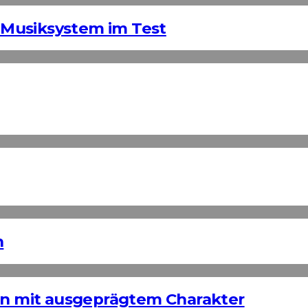
Musiksystem im Test
n
ign mit ausgeprägtem Charakter