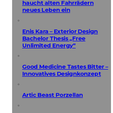
haucht alten Fahrrädern
neues Leben ein
Enis Kara – Exterior Design
Bachelor Thesis „Free
Unlimited Energy“
Good Medicine Tastes Bitter –
Innovatives Designkonzept
Artic Beast Porzellan