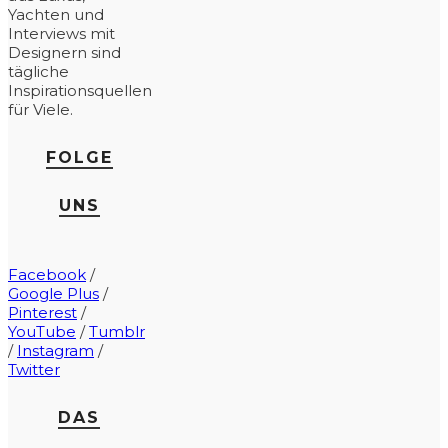
Yachten und
Interviews mit
Designern sind
tägliche
Inspirationsquellen
für Viele.
FOLGE
UNS
Facebook
/
Google Plus
/
Pinterest
/
YouTube
/
Tumblr
/
Instagram
/
Twitter
DAS