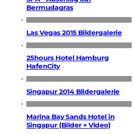
Bermudagras
Las Vegas 2015 Bildergalerie
25hours Hotel Hamburg
HafenCity
Singapur 2014 Bildergalerie
Marina Bay Sands Hotel in
Singapur (Bilder + Video)