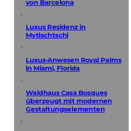
von Barcelona
Luxus Residenz in
Mytischtschi
Luxus-Anwesen Royal Palms
in Miami, Florida
Waldhaus Casa Bosques
überzeugt mit modernen
Gestaltungselementen