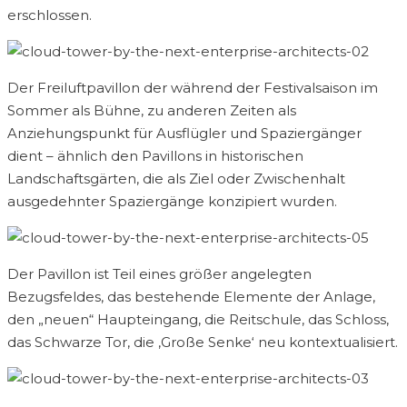
erschlossen.
Der Freiluftpavillon der während der Festivalsaison im
Sommer als Bühne, zu anderen Zeiten als
Anziehungspunkt für Ausflügler und Spaziergänger
dient – ähnlich den Pavillons in historischen
Landschaftsgärten, die als Ziel oder Zwischenhalt
ausgedehnter Spaziergänge konzipiert wurden.
Der Pavillon ist Teil eines größer angelegten
Bezugsfeldes, das bestehende Elemente der Anlage,
den „neuen“ Haupteingang, die Reitschule, das Schloss,
das Schwarze Tor, die ‚Große Senke‘ neu kontextualisiert.