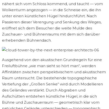
nähert sich vom Schloss kommend, und taucht — vom
Wolkenturm angezogen — in die Schneise ein, die ihn
unter einen künstlichen Hügel hindurchführt. Nach
Passieren dieser Verengung und Senkung des Weges,
eröffnet sich dem Besucher die weite Mulde des
Zuschauer- und Bühnenraums mit dem sich darüber
erhebenden Bühnendach.
Ausgehend von den akustischen Grundregeln für eine
Freiluftbühne „wie man sieht so hört man“, werden
Affinitäten zwischen perspektivischem und akustischem
Raum untersucht. Die bestehende topographische
Vertiefung der „Großen Senke“ wird durch Modellieren
des Geländes verstärkt. Durch Abgraben und
Aufschütten entstehen künstliche Hügel, in die sich
Bühne und Zuschauerraum — geometrisch klar vom
natürlichen Gelände unterschieden — topographisch