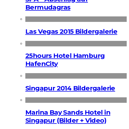
Bermudagras
Las Vegas 2015 Bildergalerie
25hours Hotel Hamburg
HafenCity
Singapur 2014 Bildergalerie
Marina Bay Sands Hotel in
Singapur (Bilder + Video)