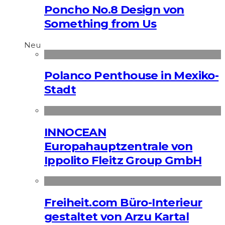
Poncho No.8 Design von
Something from Us
Neu
Polanco Penthouse in Mexiko-
Stadt
INNOCEAN
Europahauptzentrale von
Ippolito Fleitz Group GmbH
Freiheit.com Büro-Interieur
gestaltet von Arzu Kartal