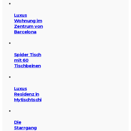
Luxus
Wohnung im
Zentrum von
Barcelona
Spider Tisch
mit 60
Tischbeinen
Luxus
Residenz in
Mytischtschi
Die
Starrgang