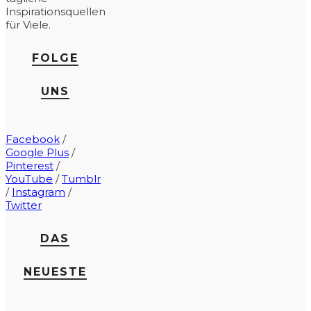
Inspirationsquellen
für Viele.
FOLGE
UNS
Facebook
/
Google Plus
/
Pinterest
/
YouTube
/
Tumblr
/
Instagram
/
Twitter
DAS
NEUESTE