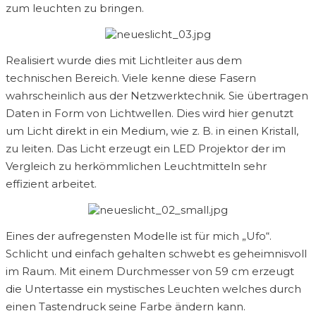
zum leuchten zu bringen.
Realisiert wurde dies mit Lichtleiter aus dem
technischen Bereich. Viele kenne diese Fasern
wahrscheinlich aus der Netzwerktechnik. Sie übertragen
Daten in Form von Lichtwellen. Dies wird hier genutzt
um Licht direkt in ein Medium, wie z. B. in einen Kristall,
zu leiten. Das Licht erzeugt ein LED Projektor der im
Vergleich zu herkömmlichen Leuchtmitteln sehr
effizient arbeitet.
Eines der aufregensten Modelle ist für mich „Ufo“.
Schlicht und einfach gehalten schwebt es geheimnisvoll
im Raum. Mit einem Durchmesser von 59 cm erzeugt
die Untertasse ein mystisches Leuchten welches durch
einen Tastendruck seine Farbe ändern kann.