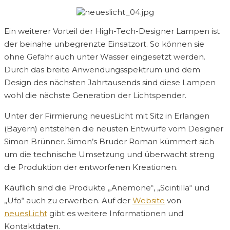
Ein weiterer Vorteil der High-Tech-Designer Lampen ist
der beinahe unbegrenzte Einsatzort. So können sie
ohne Gefahr auch unter Wasser eingesetzt werden.
Durch das breite Anwendungsspektrum und dem
Design des nächsten Jahrtausends sind diese Lampen
wohl die nächste Generation der Lichtspender.
Unter der Firmierung neuesLicht mit Sitz in Erlangen
(Bayern) entstehen die neusten Entwürfe vom Designer
Simon Brünner. Simon’s Bruder Roman kümmert sich
um die technische Umsetzung und überwacht streng
die Produktion der entworfenen Kreationen.
Käuflich sind die Produkte „Anemone“, „Scintilla“ und
„Ufo“ auch zu erwerben. Auf der
Website
von
neuesLicht
gibt es weitere Informationen und
Kontaktdaten.