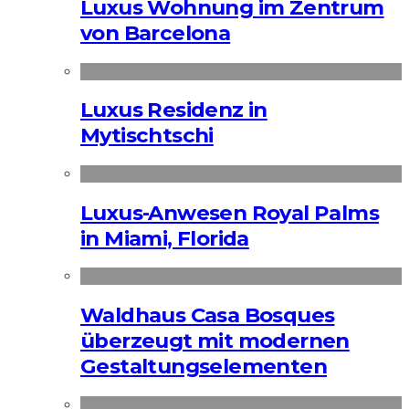
Luxus Wohnung im Zentrum
von Barcelona
Luxus Residenz in
Mytischtschi
Luxus-Anwesen Royal Palms
in Miami, Florida
Waldhaus Casa Bosques
überzeugt mit modernen
Gestaltungselementen