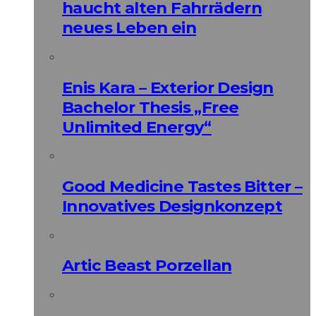
haucht alten Fahrrädern
neues Leben ein
Enis Kara – Exterior Design
Bachelor Thesis „Free
Unlimited Energy“
Good Medicine Tastes Bitter –
Innovatives Designkonzept
Artic Beast Porzellan