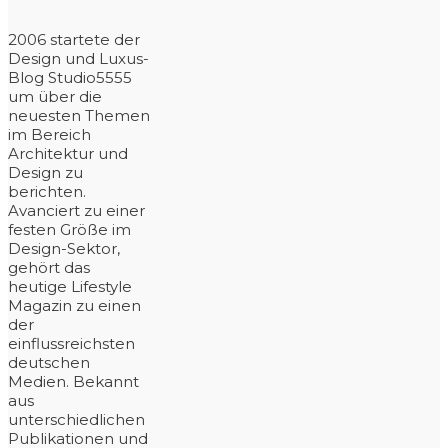
2006 startete der
Design und Luxus-
Blog Studio5555
um über die
neuesten Themen
im Bereich
Architektur und
Design zu
berichten.
Avanciert zu einer
festen Größe im
Design-Sektor,
gehört das
heutige Lifestyle
Magazin zu einen
der
einflussreichsten
deutschen
Medien. Bekannt
aus
unterschiedlichen
Publikationen und