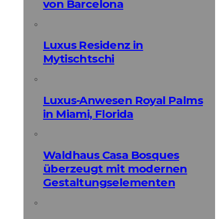
von Barcelona
Luxus Residenz in
Mytischtschi
Luxus-Anwesen Royal Palms
in Miami, Florida
Waldhaus Casa Bosques
überzeugt mit modernen
Gestaltungselementen