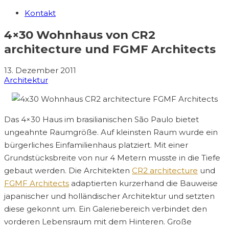
Kontakt
4×30 Wohnhaus von CR2
architecture und FGMF Architects
13. Dezember 2011
Architektur
Das 4×30 Haus im brasilianischen São Paulo bietet
ungeahnte Raumgröße. Auf kleinsten Raum wurde ein
bürgerliches Einfamilienhaus platziert. Mit einer
Grundstücksbreite von nur 4 Metern musste in die Tiefe
gebaut werden. Die Architekten
CR2 architecture
und
FGMF Architects
adaptierten kurzerhand die Bauweise
japanischer und holländischer Architektur und setzten
diese gekonnt um. Ein Galeriebereich verbindet den
vorderen Lebensraum mit dem Hinteren. Große