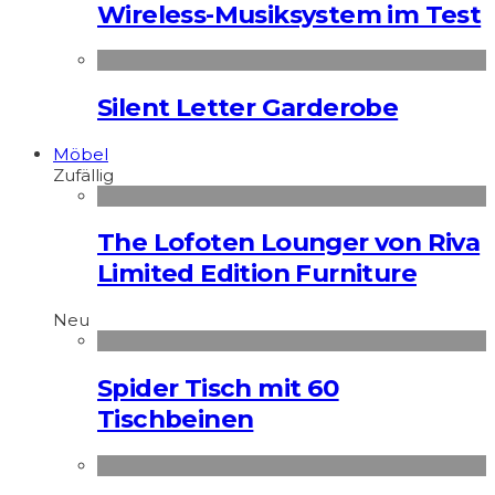
Wireless-Musiksystem im Test
Silent Letter Garderobe
Möbel
Zufällig
The Lofoten Lounger von Riva
Limited Edition Furniture
Neu
Spider Tisch mit 60
Tischbeinen