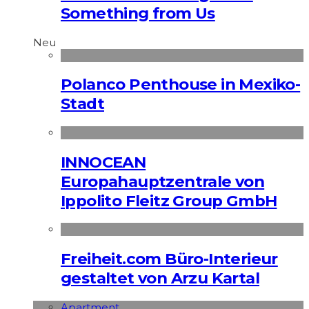
Something from Us
Neu
Polanco Penthouse in Mexiko-
Stadt
INNOCEAN
Europahauptzentrale von
Ippolito Fleitz Group GmbH
Freiheit.com Büro-Interieur
gestaltet von Arzu Kartal
Apart­ment