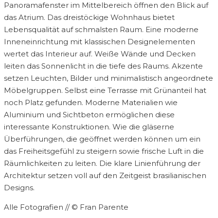
Panoramafenster im Mittelbereich öffnen den Blick auf
das Atrium. Das dreistöckige Wohnhaus bietet
Lebensqualität auf schmalsten Raum. Eine moderne
Inneneinrichtung mit klassischen Designelementen
wertet das Interieur auf. Weiße Wände und Decken
leiten das Sonnenlicht in die tiefe des Raums. Akzente
setzen Leuchten, Bilder und minimalistisch angeordnete
Möbelgruppen. Selbst eine Terrasse mit Grünanteil hat
noch Platz gefunden. Moderne Materialien wie
Aluminium und Sichtbeton ermöglichen diese
interessante Konstruktionen. Wie die gläserne
Überführungen, die geöffnet werden können um ein
das Freiheitsgefühl zu steigern sowie frische Luft in die
Räumlichkeiten zu leiten. Die klare Linienführung der
Architektur setzen voll auf den Zeitgeist brasilianischen
Designs.
Alle Fotografien // © Fran Parente