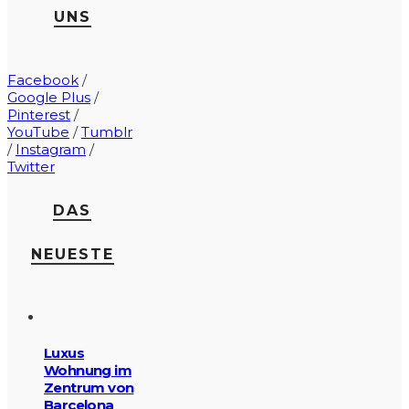
UNS
Facebook
/
Google Plus
/
Pinterest
/
YouTube
/
Tumblr
/
Instagram
/
Twitter
DAS
NEUESTE
Luxus
Wohnung im
Zentrum von
Barcelona