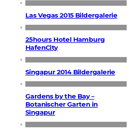
Las Vegas 2015 Bildergalerie
25hours Hotel Hamburg
HafenCity
Singapur 2014 Bildergalerie
Gardens by the Bay –
Botanischer Garten in
Singapur