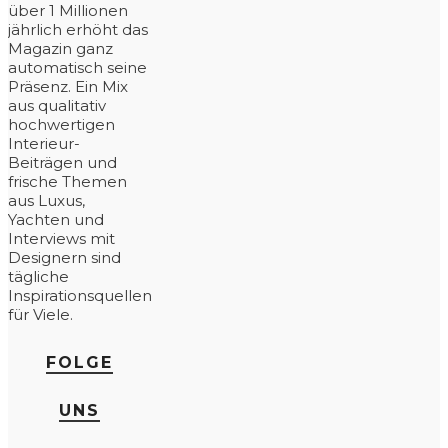
über 1 Millionen
jährlich erhöht das
Magazin ganz
automatisch seine
Präsenz. Ein Mix
aus qualitativ
hochwertigen
Interieur-
Beiträgen und
frische Themen
aus Luxus,
Yachten und
Interviews mit
Designern sind
tägliche
Inspirationsquellen
für Viele.
FOLGE
UNS