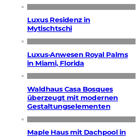
Luxus Residenz in
Mytischtschi
Luxus-Anwesen Royal Palms
in Miami, Florida
Waldhaus Casa Bosques
überzeugt mit modernen
Gestaltungselementen
Maple Haus mit Dachpool in