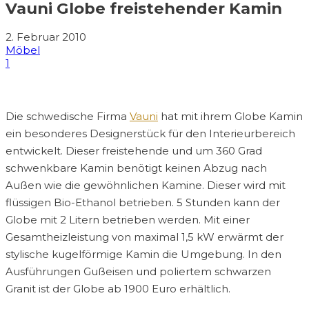
Vauni Globe freistehender Kamin
2. Februar 2010
Möbel
1
Die schwedische Firma
Vauni
hat mit ihrem Globe Kamin
ein besonderes Designerstück für den Interieurbereich
entwickelt. Dieser freistehende und um 360 Grad
schwenkbare Kamin benötigt keinen Abzug nach
Außen wie die gewöhnlichen Kamine. Dieser wird mit
flüssigen Bio-Ethanol betrieben. 5 Stunden kann der
Globe mit 2 Litern betrieben werden. Mit einer
Gesamtheizleistung von maximal 1,5 kW erwärmt der
stylische kugelförmige Kamin die Umgebung. In den
Ausführungen Gußeisen und poliertem schwarzen
Granit ist der Globe ab 1900 Euro erhältlich.