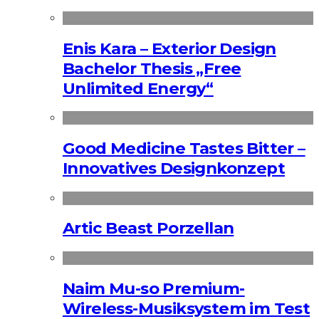
Enis Kara – Exterior Design
Bachelor Thesis „Free
Unlimited Energy“
Good Medicine Tastes Bitter –
Innovatives Designkonzept
Artic Beast Porzellan
Naim Mu-so Premium-
Wireless-Musiksystem im Test