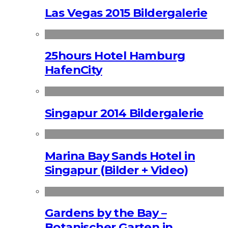
Las Vegas 2015 Bildergalerie
25hours Hotel Hamburg
HafenCity
Singapur 2014 Bildergalerie
Marina Bay Sands Hotel in
Singapur (Bilder + Video)
Gardens by the Bay –
Botanischer Garten in