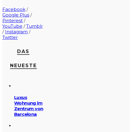
Facebook
/
Google Plus
/
Pinterest
/
YouTube
/
Tumblr
/
Instagram
/
Twitter
DAS
NEUESTE
Luxus
Wohnung im
Zentrum von
Barcelona