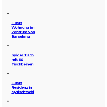
Luxus
Wohnung im
Zentrum von
Barcelona
Spider Tisch
mit 60
Tischbeinen
Luxus
Residenz in
Mytischtschi