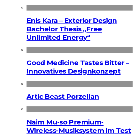
Enis Kara – Exterior Design
Bachelor Thesis „Free
Unlimited Energy“
Good Medicine Tastes Bitter –
Innovatives Designkonzept
Artic Beast Porzellan
Naim Mu-so Premium-
Wireless-Musiksystem im Test