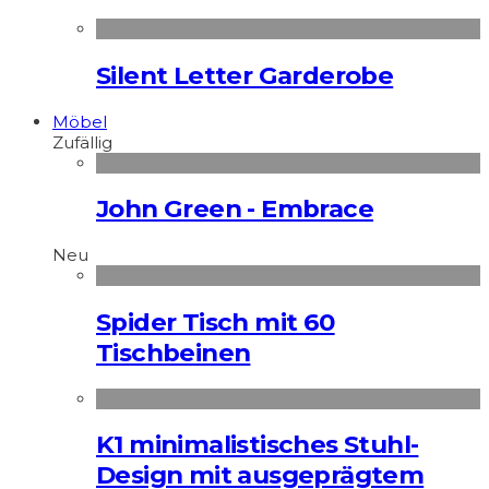
Silent Letter Garderobe
Möbel
Zufällig
John Green - Embrace
Neu
Spider Tisch mit 60
Tischbeinen
K1 minimalistisches Stuhl-
Design mit ausgeprägtem