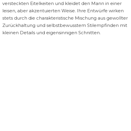
versteckten Eitelkeiten und kleidet den Mann in einer
leisen, aber akzentuierten Weise. Ihre Entwürfe wirken
stets durch die charakteristische Mischung aus gewollter
Zurückhaltung und selbstbewusstem Stilempfinden mit
kleinen Details und eigensinnigen Schnitten.