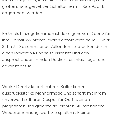
großen, handgewebten Schaltüchern in Karo-Optik
abgerundet werden.
Erstmals hinzugekommen ist der eigens von Deertz für
ihre Herbst-/Winterkollektion entwickelte neue T-Shirt-
Schnitt. Die schmaler ausfallenden Teile wirken durch
einen lockeren Rundhalsausschnitt und den
ansprechenden, runden Rückenabschluss leger und
gekonnt casual.
Wibke Deertz kreiert in ihren Kollektionen
ausdrucksstarke Männermode und schafft mit ihrem
unverwechselbaren Gespür für Outfits einen
prägnanten und gleichzeitig leichten Stil mit hohem
Wiedererkennungswert. Sie spielt mit kleinen,