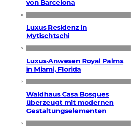
von Barcelona
Luxus Residenz in
Mytischtschi
Luxus-Anwesen Royal Palms
in Miami, Florida
Waldhaus Casa Bosques
überzeugt mit modernen
Gestaltungselementen