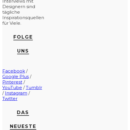
Interviews mit
Designern sind
tägliche
Inspirationsquellen
für Viele.
FOLGE
UNS
Facebook
/
Google Plus
/
Pinterest
/
YouTube
/
Tumblr
/
Instagram
/
Twitter
DAS
NEUESTE