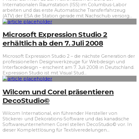
Internationalen Raumstation (ISS) im Columbus-Labor
arbeiten und das erste Automatische Transferfahrzeug
(ATV) der ESA die Station gerade mit Nachschub versorg
...
Microsoft Expression Studio 2
erhältlich ab den 7. Juli 2008
Microsoft Expression Studio 2 – die nächste Generation der
professionellen Designwerkzeuge für Webdesign und
Interfacedesign – erscheint am 7. Juli 2008 in Deutschland.
Expression Studio ist mit Visual Stud
...
Wilcom und Corel präsentieren
DecoStudio©
Wilcom International, ein führender Hersteller von
Stickerei- und Dekorations-Software und das kanadische
Softwareunternehmen Corel stellen DecoStudio© vor. In
dieser Komplettlösung für Textilveredelungen
...