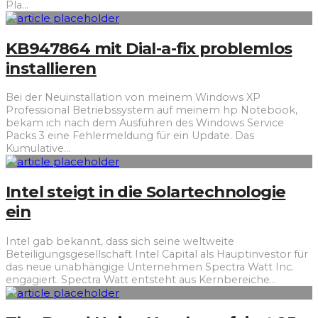
Pla
...
KB947864 mit Dial-a-fix problemlos
installieren
Bei der Neuinstallation von meinem Windows XP
Professional Betriebssystem auf meinem hp Notebook,
bekam ich nach dem Ausführen des Windows Service
Packs 3 eine Fehlermeldung für ein Update. Das
Kumulative
...
Intel steigt in die Solartechnologie
ein
Intel gab bekannt, dass sich seine weltweite
Beteiligungsgesellschaft Intel Capital als Hauptinvestor für
das neue unabhängige Unternehmen Spectra Watt Inc.
engagiert. Spectra Watt entsteht aus Kernbereiche
...