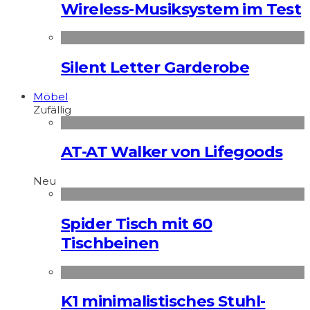
Wireless-Musiksystem im Test
Silent Letter Garderobe
Möbel
Zufällig
AT-AT Walker von Lifegoods
Neu
Spider Tisch mit 60
Tischbeinen
K1 minimalistisches Stuhl-