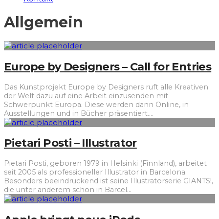
Allgemein
Europe by Designers – Call for Entries
Das Kunstprojekt Europe by Designers ruft alle Kreativen
der Welt dazu auf eine Arbeit einzusenden mit
Schwerpunkt Europa. Diese werden dann Online, in
Ausstellungen und in Bücher präsentiert.
...
Pietari Posti – Illustrator
Pietari Posti, geboren 1979 in Helsinki (Finnland), arbeitet
seit 2005 als professioneller Illustrator in Barcelona.
Besonders beeindruckend ist seine Illustratorserie GIANTS!,
die unter anderem schon in Barcel
...