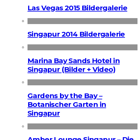
Las Vegas 2015 Bildergalerie
Singapur 2014 Bildergalerie
Marina Bay Sands Hotel in
Singapur (Bilder + Video)
Gardens by the Bay –
Botanischer Garten in
Singapur
Amber Lounge Singapur – Die