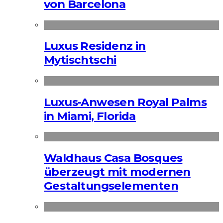
von Barcelona
Luxus Residenz in
Mytischtschi
Luxus-Anwesen Royal Palms
in Miami, Florida
Waldhaus Casa Bosques
überzeugt mit modernen
Gestaltungselementen