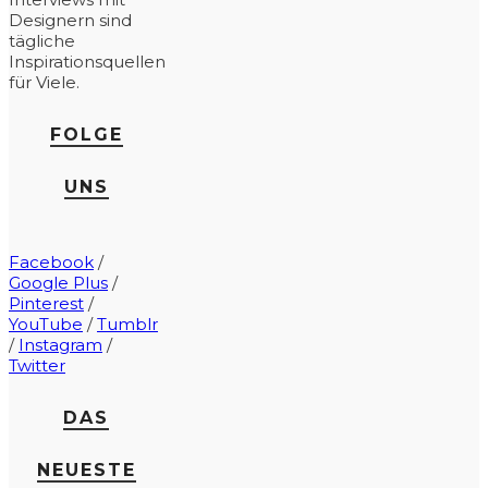
Designern sind
tägliche
Inspirationsquellen
für Viele.
FOLGE
UNS
Facebook
/
Google Plus
/
Pinterest
/
YouTube
/
Tumblr
/
Instagram
/
Twitter
DAS
NEUESTE