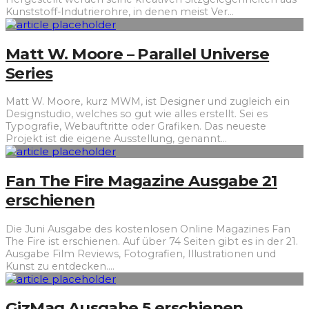
Kunststoff-Indutrierohre, in denen meist Ver
...
Matt W. Moore – Parallel Universe
Series
Matt W. Moore, kurz MWM, ist Designer und zugleich ein
Designstudio, welches so gut wie alles erstellt. Sei es
Typografie, Webauftritte oder Grafiken. Das neueste
Projekt ist die eigene Ausstellung, genannt
...
Fan The Fire Magazine Ausgabe 21
erschienen
Die Juni Ausgabe des kostenlosen Online Magazines Fan
The Fire ist erschienen. Auf über 74 Seiten gibt es in der 21.
Ausgabe Film Reviews, Fotografien, Illustrationen und
Kunst zu entdecken.
...
GizMag Ausgabe 5 erschienen