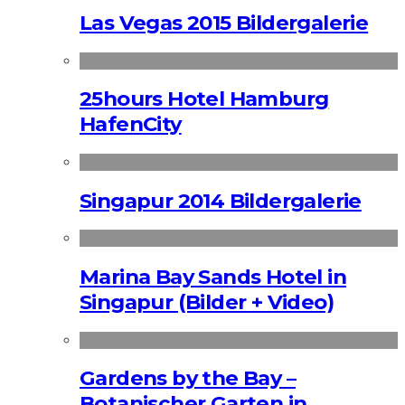
Las Vegas 2015 Bildergalerie
25hours Hotel Hamburg
HafenCity
Singapur 2014 Bildergalerie
Marina Bay Sands Hotel in
Singapur (Bilder + Video)
Gardens by the Bay –
Botanischer Garten in