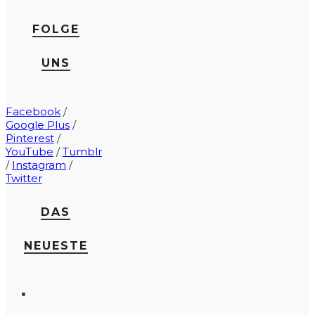
FOLGE
UNS
Facebook
/
Google Plus
/
Pinterest
/
YouTube
/
Tumblr
/
Instagram
/
Twitter
DAS
NEUESTE