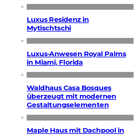
Luxus Residenz in
Mytischtschi
Luxus-Anwesen Royal Palms
in Miami, Florida
Waldhaus Casa Bosques
überzeugt mit modernen
Gestaltungselementen
Maple Haus mit Dachpool in