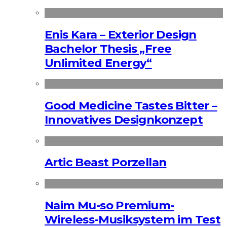
Enis Kara – Exterior Design
Bachelor Thesis „Free
Unlimited Energy“
Good Medicine Tastes Bitter –
Innovatives Designkonzept
Artic Beast Porzellan
Naim Mu-so Premium-
Wireless-Musiksystem im Test