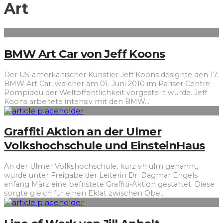
Art
BMW Art Car von Jeff Koons
Der US-amerkanischer Künstler Jeff Koons designte den 17.
BMW Art Car, welcher am 01. Juni 2010 im Pariser Centre
Pompidou der Weltöffentlichkeit vorgestellt wurde. Jeff
Koons arbeitete intensiv mit den BMW
...
Graffiti Aktion an der Ulmer
Volkshochschule und EinsteinHaus
An der Ulmer Volkshochschule, kurz vh ulm genannt,
wurde unter Freigabe der Leiterin Dr. Dagmar Engels
anfang März eine befristete Graffiti-Aktion gestartet. Diese
sorgte gleich für einen Eklat zwischen Obe
...