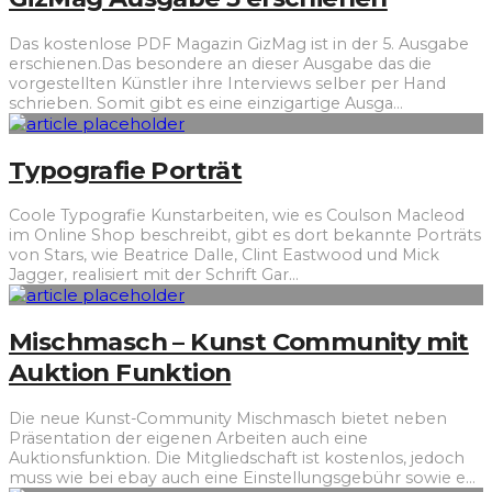
Das kostenlose PDF Magazin GizMag ist in der 5. Ausgabe
erschienen.Das besondere an dieser Ausgabe das die
vorgestellten Künstler ihre Interviews selber per Hand
schrieben. Somit gibt es eine einzigartige Ausga
...
Typografie Porträt
Coole Typografie Kunstarbeiten, wie es Coulson Macleod
im Online Shop beschreibt, gibt es dort bekannte Porträts
von Stars, wie Beatrice Dalle, Clint Eastwood und Mick
Jagger, realisiert mit der Schrift Gar
...
Mischmasch – Kunst Community mit
Auktion Funktion
Die neue Kunst-Community Mischmasch bietet neben
Präsentation der eigenen Arbeiten auch eine
Auktionsfunktion. Die Mitgliedschaft ist kostenlos, jedoch
muss wie bei ebay auch eine Einstellungsgebühr sowie e
...