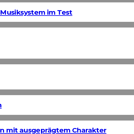
Musiksystem im Test
n
ign mit ausgeprägtem Charakter