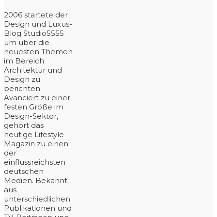
2006 startete der
Design und Luxus-
Blog Studio5555
um über die
neuesten Themen
im Bereich
Architektur und
Design zu
berichten.
Avanciert zu einer
festen Größe im
Design-Sektor,
gehört das
heutige Lifestyle
Magazin zu einen
der
einflussreichsten
deutschen
Medien. Bekannt
aus
unterschiedlichen
Publikationen und