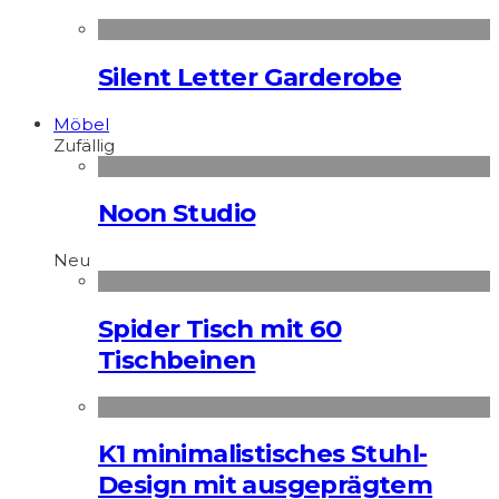
Silent Letter Garderobe
Möbel
Zufällig
Noon Studio
Neu
Spider Tisch mit 60
Tischbeinen
K1 minimalistisches Stuhl-
Design mit ausgeprägtem