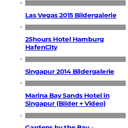
Las Vegas 2015 Bildergalerie
25hours Hotel Hamburg
HafenCity
Singapur 2014 Bildergalerie
Marina Bay Sands Hotel in
Singapur (Bilder + Video)
Gardens by the Bay –