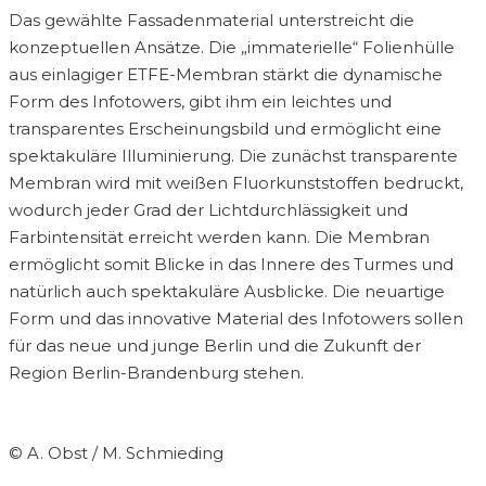
Das gewählte Fassadenmaterial unterstreicht die
konzeptuellen Ansätze. Die „immaterielle“ Folienhülle
aus einlagiger ETFE-Membran stärkt die dynamische
Form des Infotowers, gibt ihm ein leichtes und
transparentes Erscheinungsbild und ermöglicht eine
spektakuläre Illuminierung. Die zunächst transparente
Membran wird mit weißen Fluorkunststoffen bedruckt,
wodurch jeder Grad der Lichtdurchlässigkeit und
Farbintensität erreicht werden kann. Die Membran
ermöglicht somit Blicke in das Innere des Turmes und
natürlich auch spektakuläre Ausblicke. Die neuartige
Form und das innovative Material des Infotowers sollen
für das neue und junge Berlin und die Zukunft der
Region Berlin-Brandenburg stehen.
© A. Obst / M. Schmieding