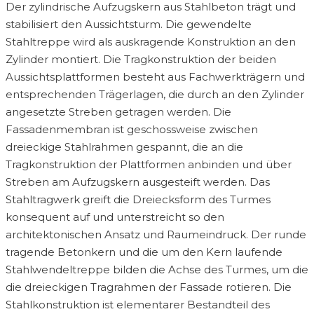
Der zylindrische Aufzugskern aus Stahlbeton trägt und
stabilisiert den Aussichtsturm. Die gewendelte
Stahltreppe wird als auskragende Konstruktion an den
Zylinder montiert. Die Tragkonstruktion der beiden
Aussichtsplattformen besteht aus Fachwerkträgern und
entsprechenden Trägerlagen, die durch an den Zylinder
angesetzte Streben getragen werden. Die
Fassadenmembran ist geschossweise zwischen
dreieckige Stahlrahmen gespannt, die an die
Tragkonstruktion der Plattformen anbinden und über
Streben am Aufzugskern ausgesteift werden. Das
Stahltragwerk greift die Dreiecksform des Turmes
konsequent auf und unterstreicht so den
architektonischen Ansatz und Raumeindruck. Der runde
tragende Betonkern und die um den Kern laufende
Stahlwendeltreppe bilden die Achse des Turmes, um die
die dreieckigen Tragrahmen der Fassade rotieren. Die
Stahlkonstruktion ist elementarer Bestandteil des