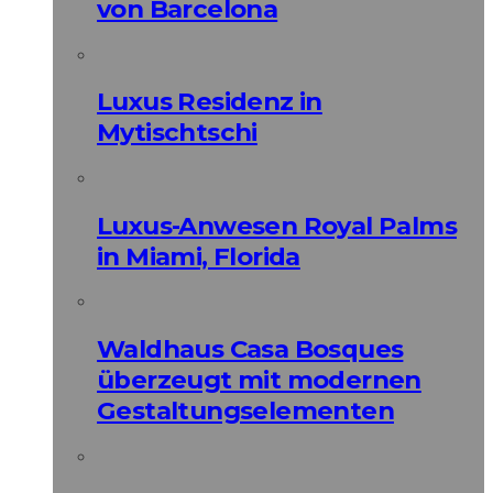
von Barcelona
Luxus Residenz in
Mytischtschi
Luxus-Anwesen Royal Palms
in Miami, Florida
Waldhaus Casa Bosques
überzeugt mit modernen
Gestaltungselementen