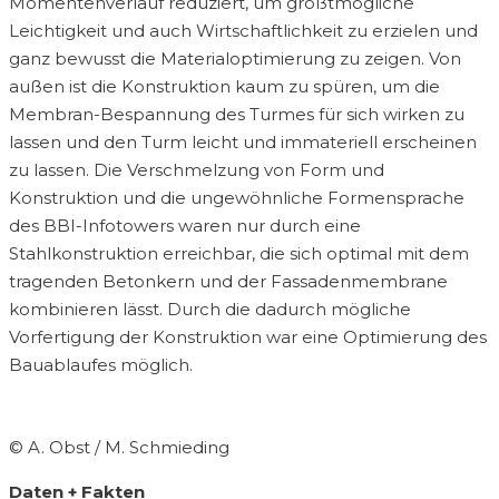
Momentenverlauf reduziert, um größtmögliche
Leichtigkeit und auch Wirtschaftlichkeit zu erzielen und
ganz bewusst die Materialoptimierung zu zeigen. Von
außen ist die Konstruktion kaum zu spüren, um die
Membran-Bespannung des Turmes für sich wirken zu
lassen und den Turm leicht und immateriell erscheinen
zu lassen. Die Verschmelzung von Form und
Konstruktion und die ungewöhnliche Formensprache
des BBI-Infotowers waren nur durch eine
Stahlkonstruktion erreichbar, die sich optimal mit dem
tragenden Betonkern und der Fassadenmembrane
kombinieren lässt. Durch die dadurch mögliche
Vorfertigung der Konstruktion war eine Optimierung des
Bauablaufes möglich.
© A. Obst / M. Schmieding
Daten + Fakten