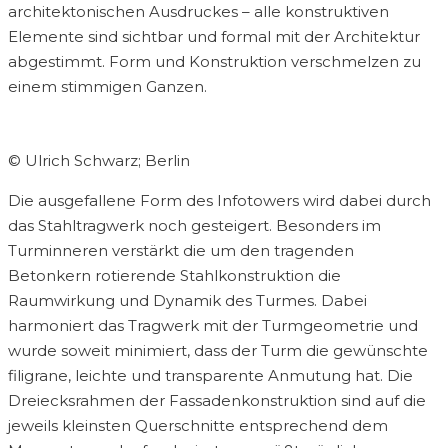
architektonischen Ausdruckes – alle konstruktiven
Elemente sind sichtbar und formal mit der Architektur
abgestimmt. Form und Konstruktion verschmelzen zu
einem stimmigen Ganzen.
© Ulrich Schwarz; Berlin
Die ausgefallene Form des Infotowers wird dabei durch
das Stahltragwerk noch gesteigert. Besonders im
Turminneren verstärkt die um den tragenden
Betonkern rotierende Stahlkonstruktion die
Raumwirkung und Dynamik des Turmes. Dabei
harmoniert das Tragwerk mit der Turmgeometrie und
wurde soweit minimiert, dass der Turm die gewünschte
filigrane, leichte und transparente Anmutung hat. Die
Dreiecksrahmen der Fassadenkonstruktion sind auf die
jeweils kleinsten Querschnitte entsprechend dem