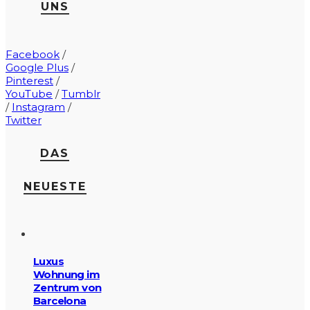
UNS
Facebook
/
Google Plus
/
Pinterest
/
YouTube
/
Tumblr
/
Instagram
/
Twitter
DAS
NEUESTE
Luxus
Wohnung im
Zentrum von
Barcelona