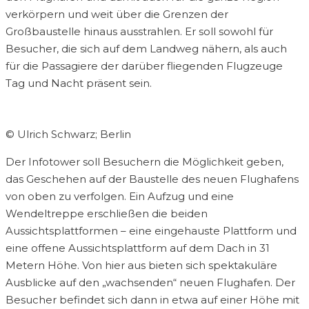
verkörpern und weit über die Grenzen der
Großbaustelle hinaus ausstrahlen. Er soll sowohl für
Besucher, die sich auf dem Landweg nähern, als auch
für die Passagiere der darüber fliegenden Flugzeuge
Tag und Nacht präsent sein.
© Ulrich Schwarz; Berlin
Der Infotower soll Besuchern die Möglichkeit geben,
das Geschehen auf der Baustelle des neuen Flughafens
von oben zu verfolgen. Ein Aufzug und eine
Wendeltreppe erschließen die beiden
Aussichtsplattformen – eine eingehauste Plattform und
eine offene Aussichtsplattform auf dem Dach in 31
Metern Höhe. Von hier aus bieten sich spektakuläre
Ausblicke auf den „wachsenden“ neuen Flughafen. Der
Besucher befindet sich dann in etwa auf einer Höhe mit