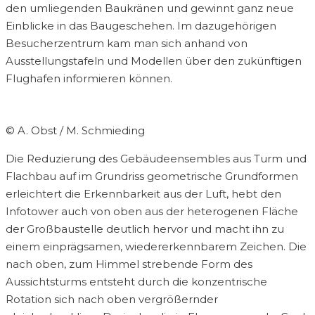
den umliegenden Baukränen und gewinnt ganz neue
Einblicke in das Baugeschehen. Im dazugehörigen
Besucherzentrum kam man sich anhand von
Ausstellungstafeln und Modellen über den zukünftigen
Flughafen informieren können.
© A. Obst / M. Schmieding
Die Reduzierung des Gebäudeensembles aus Turm und
Flachbau auf im Grundriss geometrische Grundformen
erleichtert die Erkennbarkeit aus der Luft, hebt den
Infotower auch von oben aus der heterogenen Fläche
der Großbaustelle deutlich hervor und macht ihn zu
einem einprägsamen, wiedererkennbarem Zeichen. Die
nach oben, zum Himmel strebende Form des
Aussichtsturms entsteht durch die konzentrische
Rotation sich nach oben vergrößernder