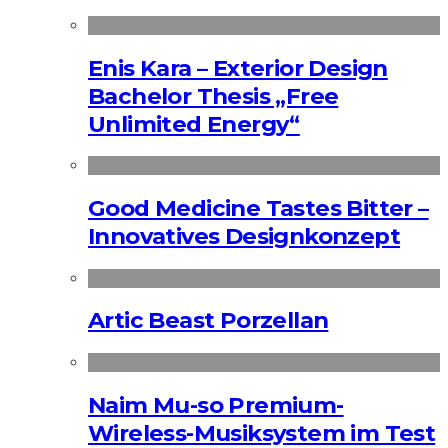
Enis Kara – Exterior Design
Bachelor Thesis „Free
Unlimited Energy“
Good Medicine Tastes Bitter –
Innovatives Designkonzept
Artic Beast Porzellan
Naim Mu-so Premium-
Wireless-Musiksystem im Test