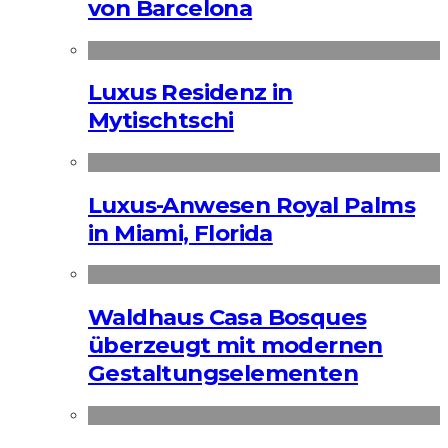
von Barcelona
Luxus Residenz in
Mytischtschi
Luxus-Anwesen Royal Palms
in Miami, Florida
Waldhaus Casa Bosques
überzeugt mit modernen
Gestaltungselementen