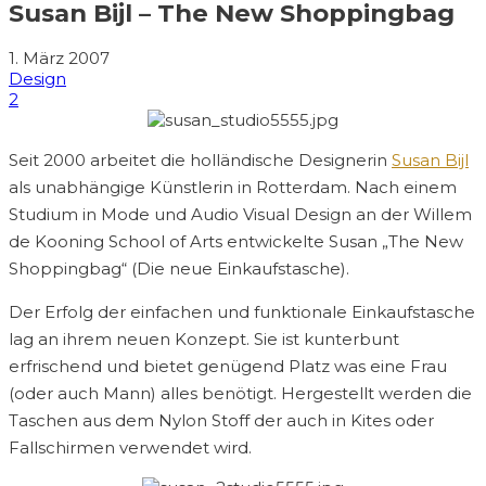
Susan Bijl – The New Shoppingbag
1. März 2007
Design
2
Seit 2000 arbeitet die holländische Designerin
Susan Bijl
als unabhängige Künstlerin in Rotterdam. Nach einem
Studium in Mode und Audio Visual Design an der Willem
de Kooning School of Arts entwickelte Susan „The New
Shoppingbag“ (Die neue Einkaufstasche).
Der Erfolg der einfachen und funktionale Einkaufstasche
lag an ihrem neuen Konzept. Sie ist kunterbunt
erfrischend und bietet genügend Platz was eine Frau
(oder auch Mann) alles benötigt. Hergestellt werden die
Taschen aus dem Nylon Stoff der auch in Kites oder
Fallschirmen verwendet wird.