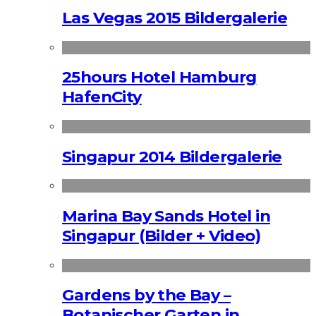
Las Vegas 2015 Bildergalerie
25hours Hotel Hamburg
HafenCity
Singapur 2014 Bildergalerie
Marina Bay Sands Hotel in
Singapur (Bilder + Video)
Gardens by the Bay –
Botanischer Garten in