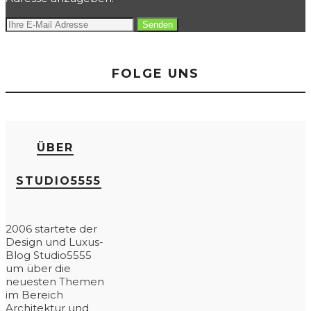
FOLGE UNS
ÜBER
STUDIO5555
2006 startete der
Design und Luxus-
Blog Studio5555
um über die
neuesten Themen
im Bereich
Architektur und