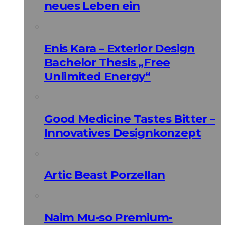
neues Leben ein
Enis Kara – Exterior Design
Bachelor Thesis „Free
Unlimited Energy“
Good Medicine Tastes Bitter –
Innovatives Designkonzept
Artic Beast Porzellan
Naim Mu-so Premium-