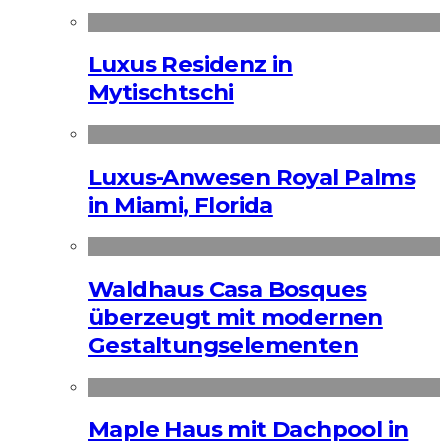
Luxus Residenz in
Mytischtschi
Luxus-Anwesen Royal Palms
in Miami, Florida
Waldhaus Casa Bosques
überzeugt mit modernen
Gestaltungselementen
Maple Haus mit Dachpool in