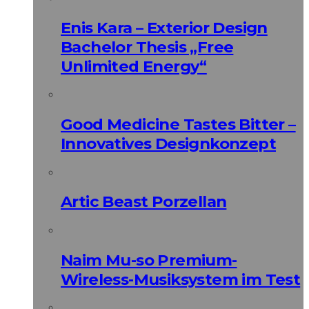
Enis Kara – Exterior Design
Bachelor Thesis „Free
Unlimited Energy“
Good Medicine Tastes Bitter –
Innovatives Designkonzept
Artic Beast Porzellan
Naim Mu-so Premium-
Wireless-Musiksystem im Test