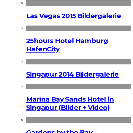
Las Vegas 2015 Bildergalerie
25hours Hotel Hamburg
HafenCity
Singapur 2014 Bildergalerie
Marina Bay Sands Hotel in
Singapur (Bilder + Video)
Gardens by the Bay –