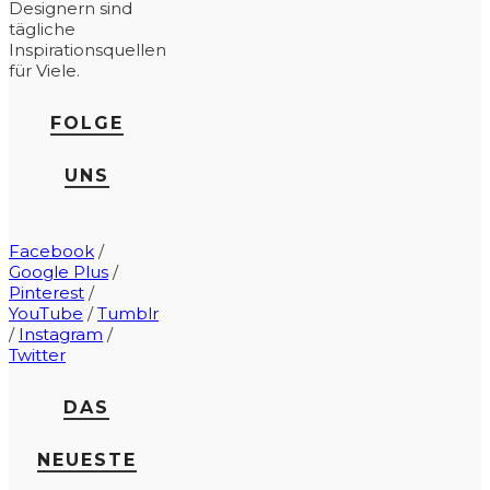
Designern sind
tägliche
Inspirationsquellen
für Viele.
FOLGE
UNS
Facebook
/
Google Plus
/
Pinterest
/
YouTube
/
Tumblr
/
Instagram
/
Twitter
DAS
NEUESTE