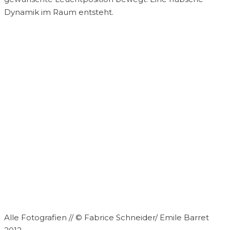
Dynamik im Raum entsteht.
Alle Fotografien // © Fabrice Schneider/ Emile Barret