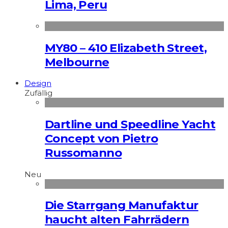
Lima, Peru
MY80 – 410 Elizabeth Street,
Melbourne
Design
Zufällig
Dartline und Speedline Yacht
Concept von Pietro
Russomanno
Neu
Die Starrgang Manufaktur
haucht alten Fahrrädern