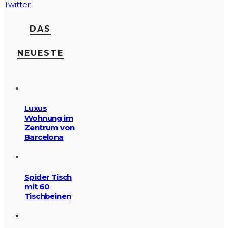
Twitter
DAS
NEUESTE
Luxus
Wohnung im
Zentrum von
Barcelona
Spider Tisch
mit 60
Tischbeinen