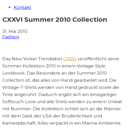
Kontakt
CXXVI Summer 2010 Collection
31. Mai 2010
Fashion
Das New Yorker Trendlabel
CXXVI
veröffentlicht seine
Sommer Kollektion 2010 in einem Vintage-Style
Lookbook. Das Besondere an der Summer 2010
Collection ist, das alles von Hand gearbeitet wird. Die
Vintage-T-Shirts werden von Hand gedruckt sowie die
Tinte angerührt. Dadurch ergibt sich ein einzigartiger
Softtouch Look und alle Shirts werden zu einem Unikat
mit Nummer. Die Kollektion richtet sich an die Männer
mit dem Geist der USA der Brüderlichkeit und
Kameradschaft. Alles verpackt in ein Marina-Ambiente.