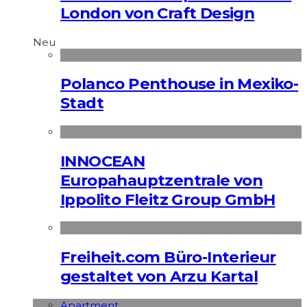
London von Craft Design
Neu
Polanco Penthouse in Mexiko-
Stadt
INNOCEAN
Europahauptzentrale von
Ippolito Fleitz Group GmbH
Freiheit.com Büro-Interieur
gestaltet von Arzu Kartal
Apart­ment