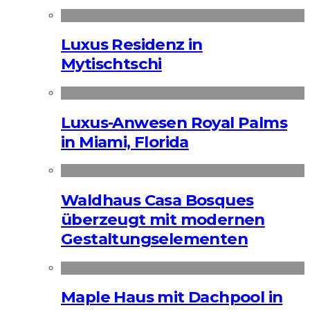
Luxus Residenz in
Mytischtschi
Luxus-Anwesen Royal Palms
in Miami, Florida
Waldhaus Casa Bosques
überzeugt mit modernen
Gestaltungselementen
Maple Haus mit Dachpool in