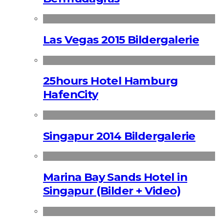
Las Vegas 2015 Bildergalerie
25hours Hotel Hamburg
HafenCity
Singapur 2014 Bildergalerie
Marina Bay Sands Hotel in
Singapur (Bilder + Video)