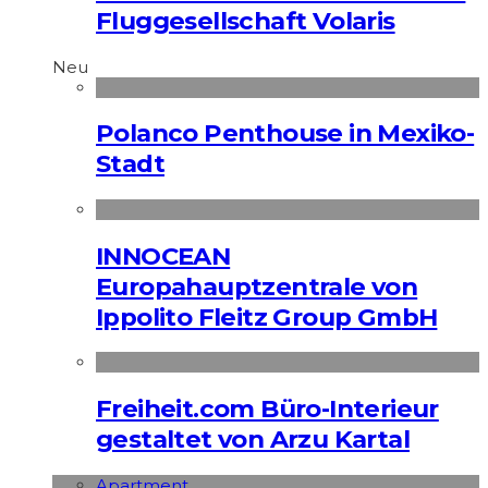
Fluggesellschaft Volaris
Neu
Polanco Penthouse in Mexiko-
Stadt
INNOCEAN
Europahauptzentrale von
Ippolito Fleitz Group GmbH
Freiheit.com Büro-Interieur
gestaltet von Arzu Kartal
Apart­ment