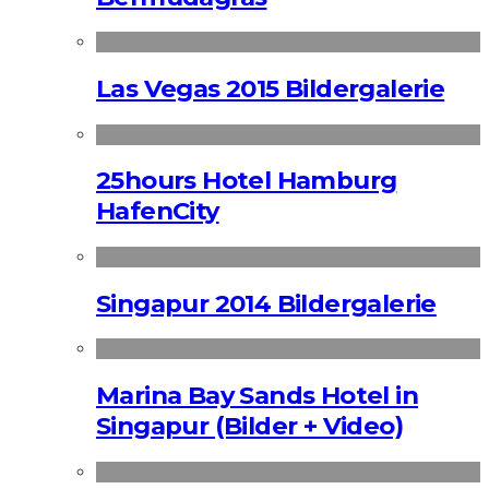
Las Vegas 2015 Bildergalerie
25hours Hotel Hamburg
HafenCity
Singapur 2014 Bildergalerie
Marina Bay Sands Hotel in
Singapur (Bilder + Video)