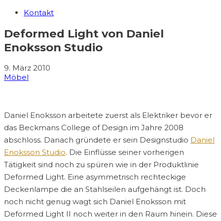
Kontakt
Deformed Light von Daniel
Enoksson Studio
9. März 2010
Möbel
Daniel Enoksson arbeitete zuerst als Elektriker bevor er
das Beckmans College of Design im Jahre 2008
abschloss. Danach gründete er sein Designstudio
Daniel
Enoksson Studio
. Die Einflüsse seiner vorherigen
Tätigkeit sind noch zu spüren wie in der Produktlinie
Deformed Light. Eine asymmetrisch rechteckige
Deckenlampe die an Stahlseilen aufgehängt ist. Doch
noch nicht genug wagt sich Daniel Enoksson mit
Deformed Light II noch weiter in den Raum hinein. Diese