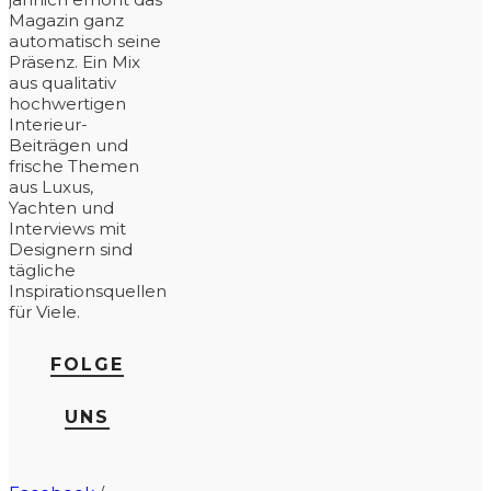
Magazin ganz
automatisch seine
Präsenz. Ein Mix
aus qualitativ
hochwertigen
Interieur-
Beiträgen und
frische Themen
aus Luxus,
Yachten und
Interviews mit
Designern sind
tägliche
Inspirationsquellen
für Viele.
FOLGE
UNS