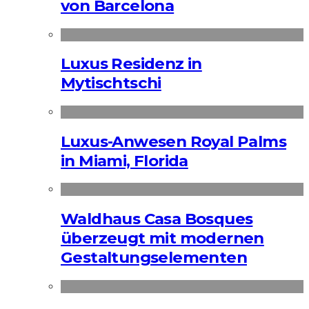
von Barcelona
Luxus Residenz in
Mytischtschi
Luxus-Anwesen Royal Palms
in Miami, Florida
Waldhaus Casa Bosques
überzeugt mit modernen
Gestaltungselementen