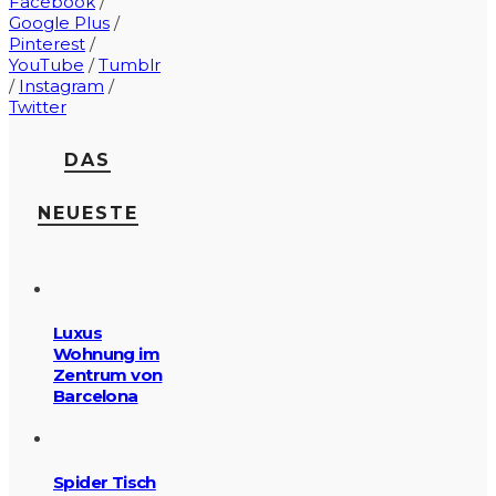
Facebook
/
Google Plus
/
Pinterest
/
YouTube
/
Tumblr
/
Instagram
/
Twitter
DAS
NEUESTE
Luxus
Wohnung im
Zentrum von
Barcelona
Spider Tisch