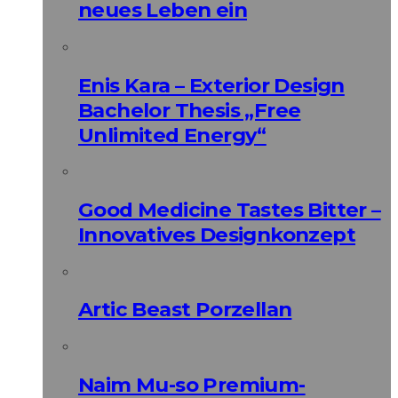
neues Leben ein
Enis Kara – Exterior Design
Bachelor Thesis „Free
Unlimited Energy“
Good Medicine Tastes Bitter –
Innovatives Designkonzept
Artic Beast Porzellan
Naim Mu-so Premium-