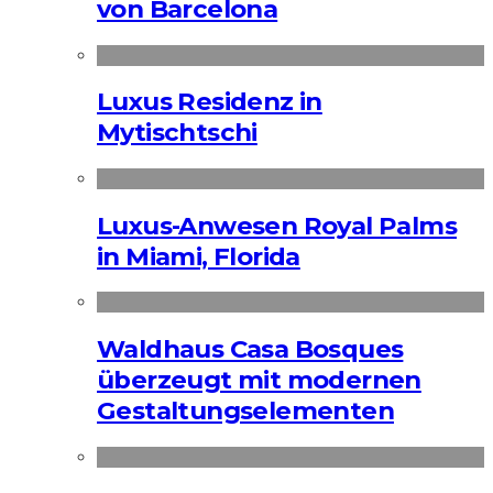
von Barcelona
Luxus Residenz in
Mytischtschi
Luxus-Anwesen Royal Palms
in Miami, Florida
Waldhaus Casa Bosques
überzeugt mit modernen
Gestaltungselementen