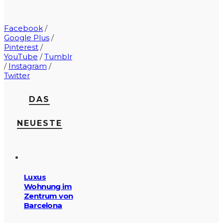
Facebook
/
Google Plus
/
Pinterest
/
YouTube
/
Tumblr
/
Instagram
/
Twitter
DAS
NEUESTE
Luxus
Wohnung im
Zentrum von
Barcelona