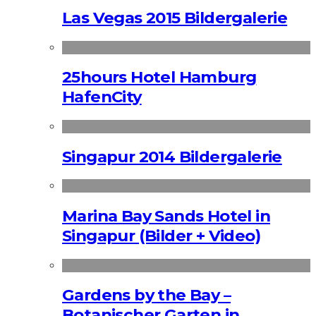
Las Vegas 2015 Bildergalerie
25hours Hotel Hamburg
HafenCity
Singapur 2014 Bildergalerie
Marina Bay Sands Hotel in
Singapur (Bilder + Video)
Gardens by the Bay –
Botanischer Garten in