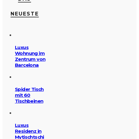
NEUESTE
Luxus
Wohnung im
Zentrum von
Barcelona
Spider Tisch
mit 60
Tischbeinen
Luxus
Residenz in
Mytischtschi