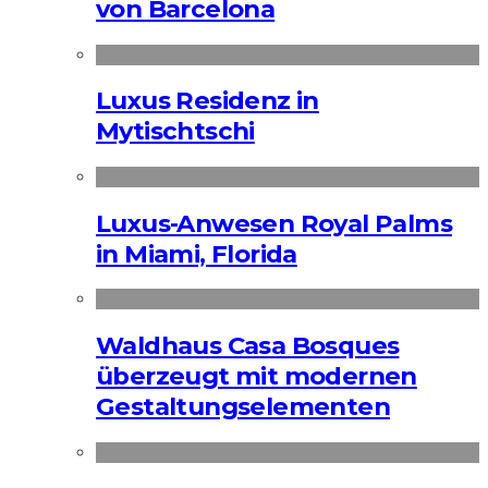
von Barcelona
Luxus Residenz in
Mytischtschi
Luxus-Anwesen Royal Palms
in Miami, Florida
Waldhaus Casa Bosques
überzeugt mit modernen
Gestaltungselementen