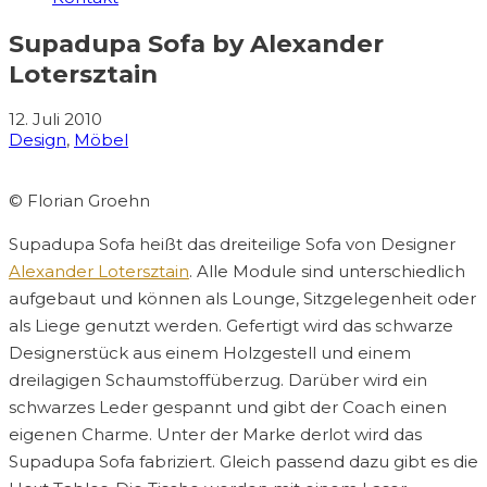
Supadupa Sofa by Alexander
Lotersztain
12. Juli 2010
Design
,
Möbel
© Florian Groehn
Supadupa Sofa heißt das dreiteilige Sofa von Designer
Alexander Lotersztain
. Alle Module sind unterschiedlich
aufgebaut und können als Lounge, Sitzgelegenheit oder
als Liege genutzt werden. Gefertigt wird das schwarze
Designerstück aus einem Holzgestell und einem
dreilagigen Schaumstoffüberzug. Darüber wird ein
schwarzes Leder gespannt und gibt der Coach einen
eigenen Charme. Unter der Marke derlot wird das
Supadupa Sofa fabriziert. Gleich passend dazu gibt es die