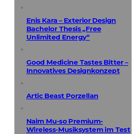
Enis Kara – Exterior Design
Bachelor Thesis „Free
Unlimited Energy“
Good Medicine Tastes Bitter –
Innovatives Designkonzept
Artic Beast Porzellan
Naim Mu-so Premium-
Wireless-Musiksystem im Test