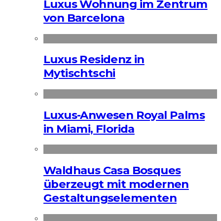
Luxus Wohnung im Zentrum
von Barcelona
Luxus Residenz in
Mytischtschi
Luxus-Anwesen Royal Palms
in Miami, Florida
Waldhaus Casa Bosques
überzeugt mit modernen
Gestaltungselementen