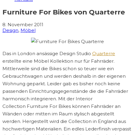
Furniture For Bikes von Quarterre
8. November 2011
Design
,
Möbel
Das in London ansässige Design Studio
Quarterre
erstellte eine Möbel Kollektion nur für Fahrräder.
Mittlerweile sind die Bikes schon so teuer wie ein
Gebrauchtwagen und werden deshalb in der eigenen
Wohnung geparkt. Leider gab es bisher noch keine
passenden Einrichtungsgegenstände die die Fahrräder
harmonisch integrieren. Mit der Interior
Collection Furniture For Bikes können Fahrräder an
Wänden oder mitten im Raum stylisch abgestellt
werden. Hergestellt wird die Collection in England aus
hochwertigen Materialien. Ein edles Lederfinish verpasst