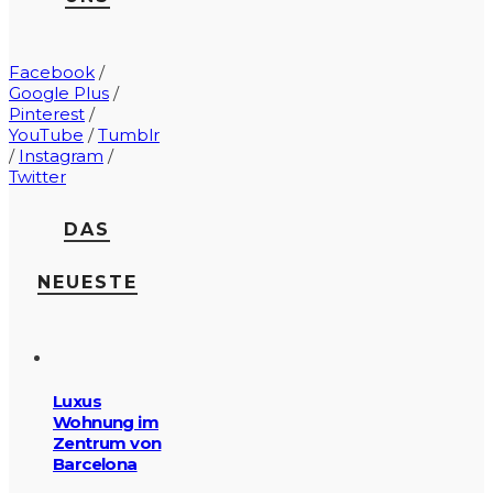
Facebook
/
Google Plus
/
Pinterest
/
YouTube
/
Tumblr
/
Instagram
/
Twitter
DAS
NEUESTE
Luxus
Wohnung im
Zentrum von
Barcelona