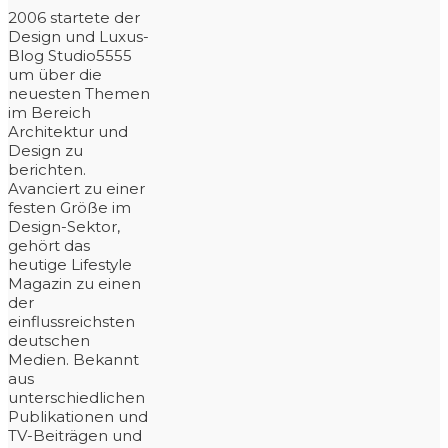
2006 startete der
Design und Luxus-
Blog Studio5555
um über die
neuesten Themen
im Bereich
Architektur und
Design zu
berichten.
Avanciert zu einer
festen Größe im
Design-Sektor,
gehört das
heutige Lifestyle
Magazin zu einen
der
einflussreichsten
deutschen
Medien. Bekannt
aus
unterschiedlichen
Publikationen und
TV-Beiträgen und