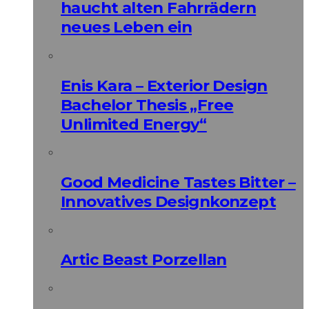
haucht alten Fahrrädern
neues Leben ein
Enis Kara – Exterior Design
Bachelor Thesis „Free
Unlimited Energy“
Good Medicine Tastes Bitter –
Innovatives Designkonzept
Artic Beast Porzellan