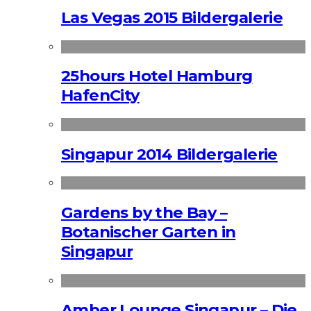
Las Vegas 2015 Bildergalerie
25hours Hotel Hamburg
HafenCity
Singapur 2014 Bildergalerie
Gardens by the Bay –
Botanischer Garten in
Singapur
Amber Lounge Singapur – Die