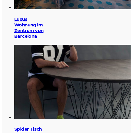
Luxus
Wohnung im
Zentrum von
Barcelona
Spider Tisch