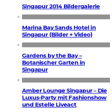
Singapur 2014 Bildergalerie
Marina Bay Sands Hotel in
Singapur (Bilder + Video)
Gardens by the Bay –
Botanischer Garten in
Singapur
Amber Lounge Singapur – Die
Luxus-Party mit Fashionshow
und Estelle Liveact