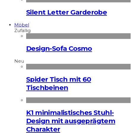
Silent Letter Garderobe
Möbel
Zufällig
Design-Sofa Cosmo
Neu
Spider Tisch mit 60
Tischbeinen
K1 minimalistisches Stuhl-
Design mit ausgeprägtem
Charakter