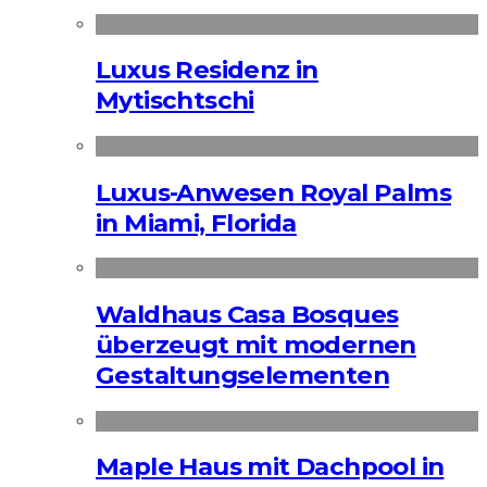
Luxus Residenz in
Mytischtschi
Luxus-Anwesen Royal Palms
in Miami, Florida
Waldhaus Casa Bosques
überzeugt mit modernen
Gestaltungselementen
Maple Haus mit Dachpool in