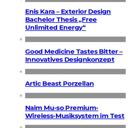
Enis Kara – Exterior Design
Bachelor Thesis „Free
Unlimited Energy“
Good Medicine Tastes Bitter –
Innovatives Designkonzept
Artic Beast Porzellan
Naim Mu-so Premium-
Wireless-Musiksystem im Test