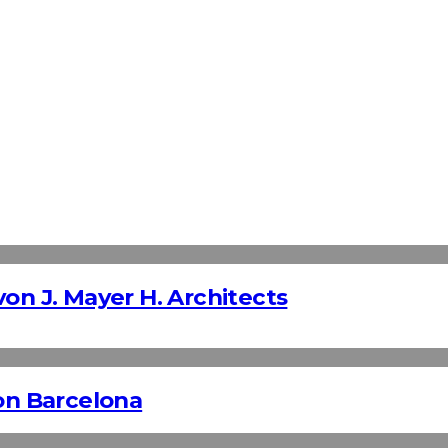
on J. Mayer H. Architects
n Barcelona