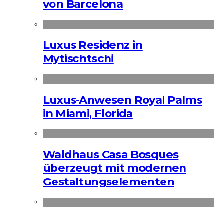
von Barcelona
Luxus Residenz in
Mytischtschi
Luxus-Anwesen Royal Palms
in Miami, Florida
Waldhaus Casa Bosques
überzeugt mit modernen
Gestaltungselementen