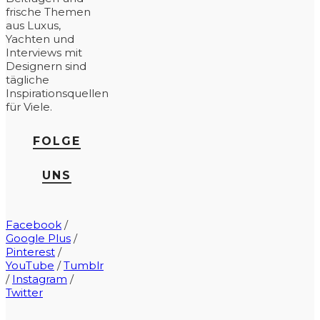
frische Themen
aus Luxus,
Yachten und
Interviews mit
Designern sind
tägliche
Inspirationsquellen
für Viele.
FOLGE
UNS
Facebook
/
Google Plus
/
Pinterest
/
YouTube
/
Tumblr
/
Instagram
/
Twitter