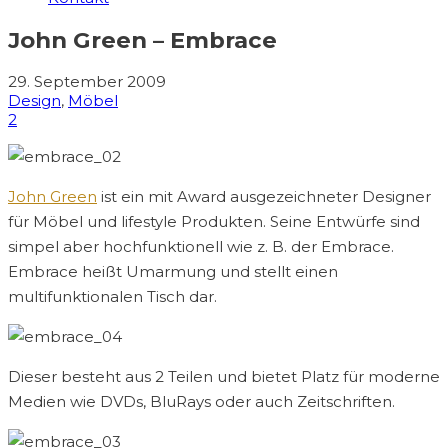
John Green – Embrace
29. September 2009
Design
,
Möbel
2
John Green
ist ein mit Award ausgezeichneter Designer
für Möbel und lifestyle Produkten. Seine Entwürfe sind
simpel aber hochfunktionell wie z. B. der Embrace.
Embrace heißt Umarmung und stellt einen
multifunktionalen Tisch dar.
Dieser besteht aus 2 Teilen und bietet Platz für moderne
Medien wie DVDs, BluRays oder auch Zeitschriften.