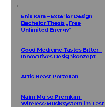
Enis Kara – Exterior Design
Bachelor Thesis „Free
Unlimited Energy“
Good Medicine Tastes Bitter –
Innovatives Designkonzept
Artic Beast Porzellan
Naim Mu-so Premium-
Wireless-Musiksystem im Test