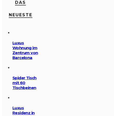
DAS
NEUESTE
Luxus
Wohnung im
Zentrum von
Barcelona
Spider Tisch
mit 60
Tischbeinen
Luxus
Residenz in