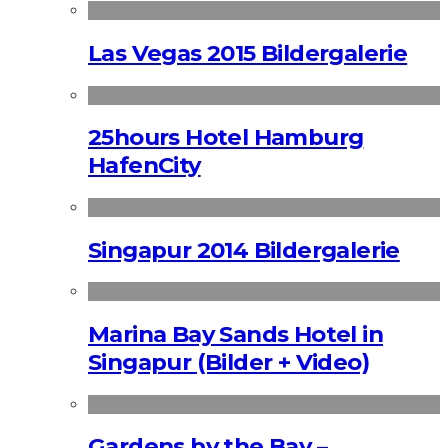
Las Vegas 2015 Bildergalerie
25hours Hotel Hamburg
HafenCity
Singapur 2014 Bildergalerie
Marina Bay Sands Hotel in
Singapur (Bilder + Video)
Gardens by the Bay –