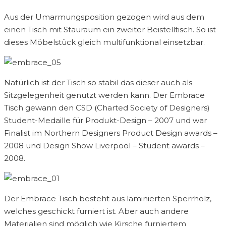
Aus der Umarmungsposition gezogen wird aus dem
einen Tisch mit Stauraum ein zweiter Beistelltisch. So ist
dieses Möbelstück gleich multifunktional einsetzbar.
Natürlich ist der Tisch so stabil das dieser auch als
Sitzgelegenheit genutzt werden kann. Der Embrace
Tisch gewann den CSD (Charted Society of Designers)
Student-Medaille für Produkt-Design – 2007 und war
Finalist im Northern Designers Product Design awards –
2008 und Design Show Liverpool – Student awards –
2008.
Der Embrace Tisch besteht aus laminierten Sperrholz,
welches geschickt furniert ist. Aber auch andere
Materialien sind möglich wie Kirsche furniertem