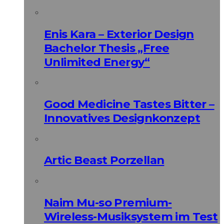
Enis Kara – Exterior Design
Bachelor Thesis „Free
Unlimited Energy“
Good Medicine Tastes Bitter –
Innovatives Designkonzept
Artic Beast Porzellan
Naim Mu-so Premium-
Wireless-Musiksystem im Test