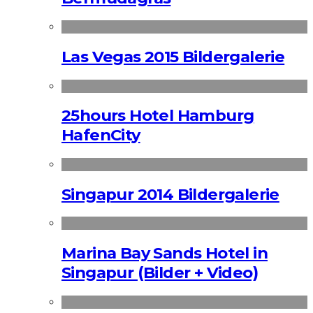
Las Vegas 2015 Bildergalerie
25hours Hotel Hamburg
HafenCity
Singapur 2014 Bildergalerie
Marina Bay Sands Hotel in
Singapur (Bilder + Video)