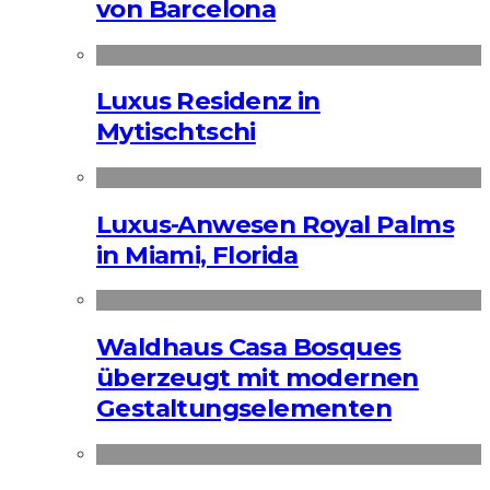
von Barcelona
Luxus Residenz in
Mytischtschi
Luxus-Anwesen Royal Palms
in Miami, Florida
Waldhaus Casa Bosques
überzeugt mit modernen
Gestaltungselementen