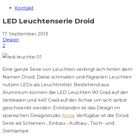
Kontakt
LED Leuchtenserie Droid
17. September 2013
Design
2
Eine ganze Serie von Leuchten verbirgt sich hinter dem
Namen Droid. Diese schmalen und filigranen Leuchten
nutzen LEDs als Leuchtmittel. Bestehend aus
Aluminium können die LED Leuchten 90 Grad auf der
Vertikalen und 440 Grad auf der Achse um sich selbst
geschwenkt werden. Entstanden ist das Design im
spanischen Designstudio
Arola
. Verfügbar ist die Droid
Serie als Schienen-, Einbau-, Aufbau-, Tisch- und
Stehlampe.