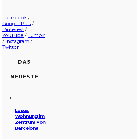
Facebook
/
Google Plus
/
Pinterest
/
YouTube
/
Tumblr
/
Instagram
/
Twitter
DAS
NEUESTE
Luxus
Wohnung im
Zentrum von
Barcelona