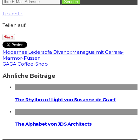
Leuchte
Teilen auf:
Modernes Ledersofa DivanoxManagua mit Carrara-
Marmor-Füssen
GAGA Coffee-Shop
Ähnliche Beiträge
The Rhythm of Light von Susanne de Graef
The Alphabet von JDS Architects