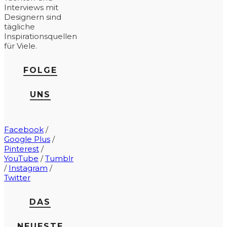
Interviews mit
Designern sind
tägliche
Inspirationsquellen
für Viele.
FOLGE
UNS
Facebook
/
Google Plus
/
Pinterest
/
YouTube
/
Tumblr
/
Instagram
/
Twitter
DAS
NEUESTE