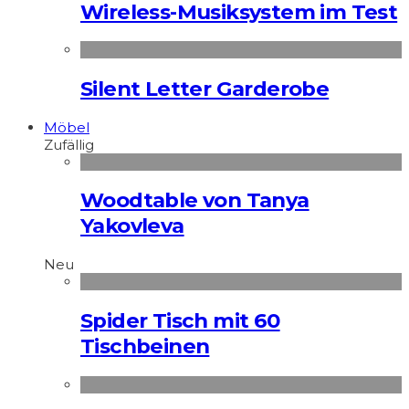
Wireless-Musiksystem im Test
Silent Letter Garderobe
Möbel
Zufällig
Woodtable von Tanya
Yakovleva
Neu
Spider Tisch mit 60
Tischbeinen