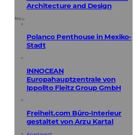
Architecture and Design
Neu
Polanco Penthouse in Mexiko-
Stadt
INNOCEAN
Europahauptzentrale von
Ippolito Fleitz Group GmbH
Freiheit.com Büro-Interieur
gestaltet von Arzu Kartal
Apart­ment