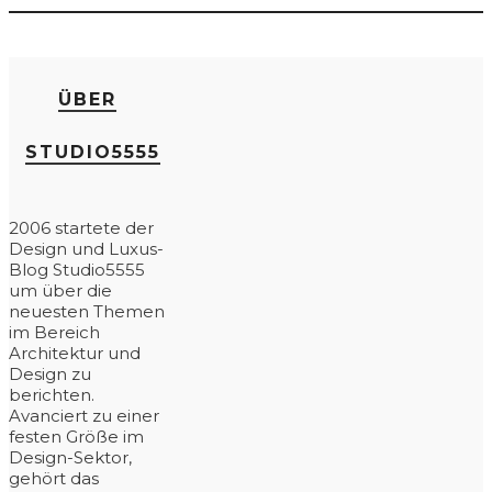
ÜBER
STUDIO5555
2006 startete der
Design und Luxus-
Blog Studio5555
um über die
neuesten Themen
im Bereich
Architektur und
Design zu
berichten.
Avanciert zu einer
festen Größe im
Design-Sektor,
gehört das