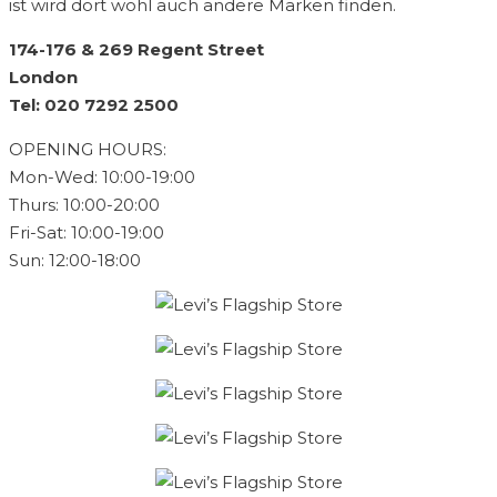
ist wird dort wohl auch andere Marken finden.
174-176 & 269 Regent Street
London
Tel: 020 7292 2500
OPENING HOURS:
Mon-Wed: 10:00-19:00
Thurs: 10:00-20:00
Fri-Sat: 10:00-19:00
Sun: 12:00-18:00