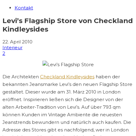
Kontakt
Levi’s Flagship Store von Checkland
Kindleysides
22. April 2010
Interieur
2
Die Architekten
Checkland Kindleysides
haben der
bekannten Jeansmarke Levi’s den neuen Flagship Store
gestaltet. Dieser wurde am 31. März 2010 in London
eröffnet. Inspirieren ließen sich die Designer von der
alten Arbeiter-Tradition von Levi’s. Auf über 793 qm
können Kunden im Vintage Ambiente die neuesten
Jeanstrends bewundern und natürlich auch kaufen. Die
Adresse des Stores gibt es nachfolgend, wer in London