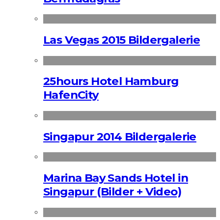
Las Vegas 2015 Bildergalerie
25hours Hotel Hamburg
HafenCity
Singapur 2014 Bildergalerie
Marina Bay Sands Hotel in
Singapur (Bilder + Video)