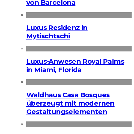
von Barcelona
Luxus Residenz in
Mytischtschi
Luxus-Anwesen Royal Palms
in Miami, Florida
Waldhaus Casa Bosques
überzeugt mit modernen
Gestaltungselementen