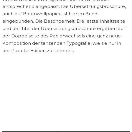
entsprechend angepasst. Die Übersetzungsbroschüre,
auch auf Baumwollpapier, ist hier im Buch
eingebunden. Die Besonderheit: Die letzte Inhaltsseite
und der Titel der Übersetzungsbroschüre ergeben auf
der Doppelseite des Papierwechsels eine ganz neue
Komposition der tanzenden Typografie, wie sie nur in
der Popular Edition zu sehen ist.