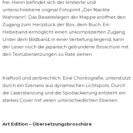
frei. Hierin befindet sich der limitierte und
unterschriebene original Fotoprint „Der Nackte
Wahnsinn“. Das Beiseitelegen der Mappe eröffnet den
Zugang zum Herzstück der Box, dem Buch. Ein
Hebeband ermöglicht einen unkomplizierten Zugang.
Unter dem Bildband, in einer Vertiefung liegend, kann
der Leser noch die japanisch gebundene Broschüre mit
den Textübersetzungen zu Rate ziehen.
Kraftvoll und zerbrechlich. Eine Choreografie, unterstützt
durch ein Szenario aus dynamischen Lichtspots. Durch
die Laserstanzung und die Spotlackierung entsteht ein
starkes Cover mit vielen unterschiedlichen Ebenen.
Art Edition – Übersetzungsbroschüre