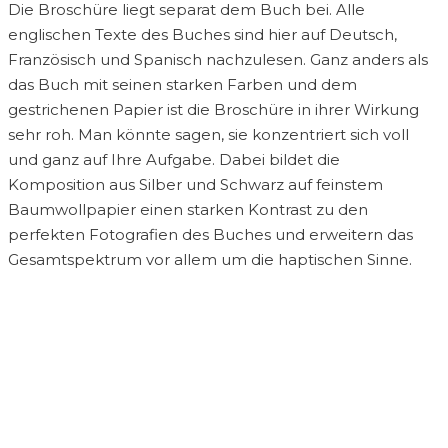
Die Broschüre liegt separat dem Buch bei. Alle
englischen Texte des Buches sind hier auf Deutsch,
Französisch und Spanisch nachzulesen. Ganz anders als
das Buch mit seinen starken Farben und dem
gestrichenen Papier ist die Broschüre in ihrer Wirkung
sehr roh. Man könnte sagen, sie konzentriert sich voll
und ganz auf Ihre Aufgabe. Dabei bildet die
Komposition aus Silber und Schwarz auf feinstem
Baumwollpapier einen starken Kontrast zu den
perfekten Fotografien des Buches und erweitern das
Gesamtspektrum vor allem um die haptischen Sinne.