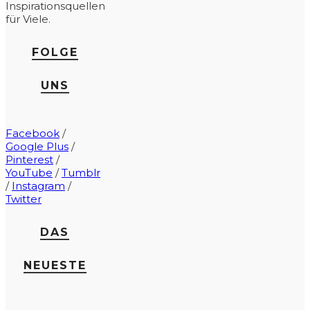
Inspirationsquellen
für Viele.
FOLGE
UNS
Facebook
/
Google Plus
/
Pinterest
/
YouTube
/
Tumblr
/
Instagram
/
Twitter
DAS
NEUESTE