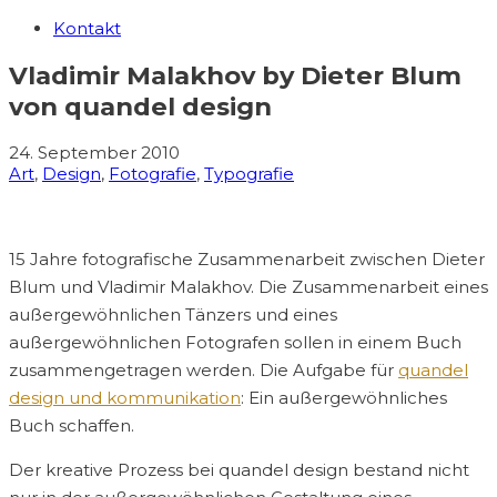
Kontakt
Vladimir Malakhov by Dieter Blum
von quandel design
24. September 2010
Art
,
Design
,
Fotografie
,
Typografie
15 Jahre fotografische Zusammenarbeit zwischen Dieter
Blum und Vladimir Malakhov. Die Zusammenarbeit eines
außergewöhnlichen Tänzers und eines
außergewöhnlichen Fotografen sollen in einem Buch
zusammengetragen werden. Die Aufgabe für
quandel
design und kommunikation
: Ein außergewöhnliches
Buch schaffen.
Der kreative Prozess bei quandel design bestand nicht