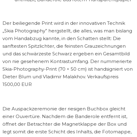
Der beiliegende Print wird in der innovativen Technik
„Skia Photography” hergstellt, die alles, was man bislang
vom Handabzug kannte, in den Schatten stellt: Die
sanftesten Spitzlichter, die feinsten Grauzeichnungen
und das schwärzeste Schwarz ergeben ein Gesamtbild
von nie gesehenem Kontrastumfang. Der nummerierte
Skia-Photography-Print (70 × 50 cm) ist handsigniert von
Dieter Blum und Vladimir Malakhov. Verkaufspreis
1500,00 EUR
Die Auspackzeremonie der riesigen Buchbox gleicht
einer Ouvertüre. Nachdem die Banderole entfernt ist,
öffnet der Betrachter die Magnetklappe der Box und
legt somit die erste Schicht des Inhalts, die Fotomappe,