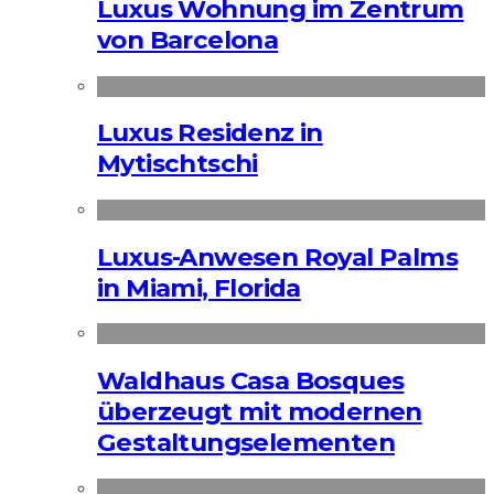
Luxus Wohnung im Zentrum
von Barcelona
Luxus Residenz in
Mytischtschi
Luxus-Anwesen Royal Palms
in Miami, Florida
Waldhaus Casa Bosques
überzeugt mit modernen
Gestaltungselementen