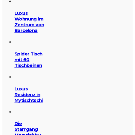
Luxus
Wohnung im
Zentrum von
Barcelona
Spider Tisch
mit 60
Tischbeinen
Luxus
Residenz in
Mytischtschi
Die
Starrgang
Manufaktur