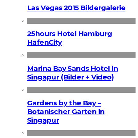
Las Vegas 2015 Bildergalerie
25hours Hotel Hamburg
HafenCity
Marina Bay Sands Hotel in
Singapur (Bilder + Video)
Gardens by the Bay –
Botanischer Garten in
Singapur