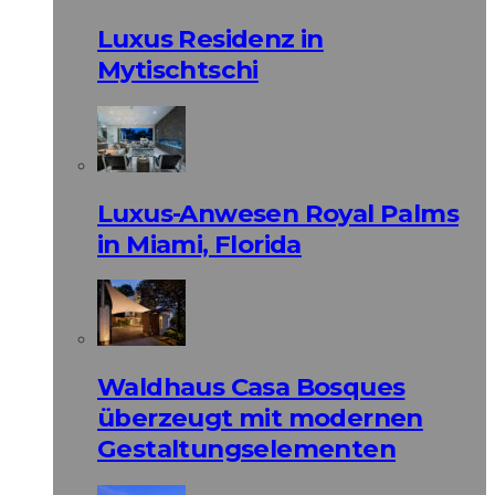
Luxus Residenz in
Mytischtschi
Luxus-Anwesen Royal Palms
in Miami, Florida
Waldhaus Casa Bosques
überzeugt mit modernen
Gestaltungselementen