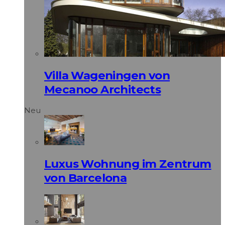
Villa Wageningen von
Mecanoo Architects
Neu
Luxus Wohnung im Zentrum
von Barcelona