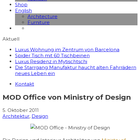
Shop
English
Architecture
Furniture
Aktuell
Luxus Wohnung im Zentrum von Barcelona
Spider Tisch mit 60 Tischbeinen
Luxus Residenz in Mytischtschi
Die Starrgang Manufaktur haucht alten Fahrrädern
neues Leben ein
Kontakt
MOD Office von Ministry of Design
5. Oktober 2011
Architektur
,
Design