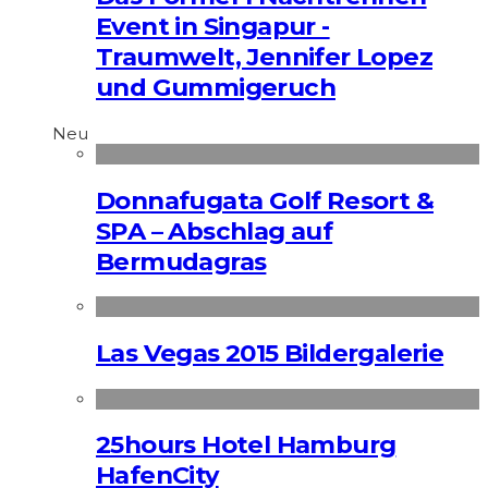
Event in Singapur -
Traumwelt, Jennifer Lopez
und Gummigeruch
Neu
Donnafugata Golf Resort &
SPA – Abschlag auf
Bermudagras
Las Vegas 2015 Bildergalerie
25hours Hotel Hamburg
HafenCity