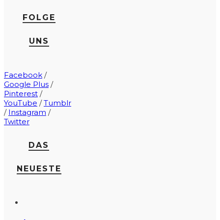
FOLGE
UNS
Facebook
/
Google Plus
/
Pinterest
/
YouTube
/
Tumblr
/
Instagram
/
Twitter
DAS
NEUESTE