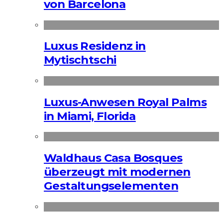
von Barcelona
Luxus Residenz in
Mytischtschi
Luxus-Anwesen Royal Palms
in Miami, Florida
Waldhaus Casa Bosques
überzeugt mit modernen
Gestaltungselementen