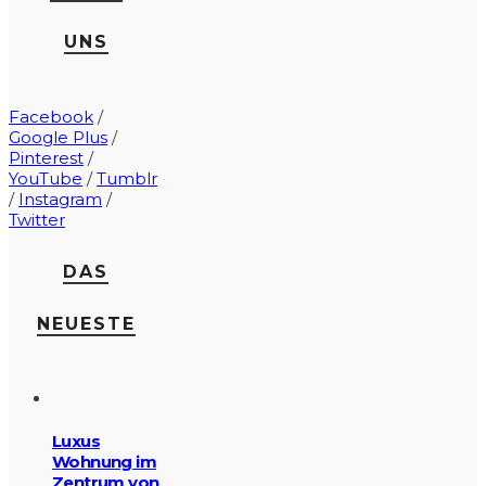
UNS
Facebook
/
Google Plus
/
Pinterest
/
YouTube
/
Tumblr
/
Instagram
/
Twitter
DAS
NEUESTE
Luxus
Wohnung im
Zentrum von