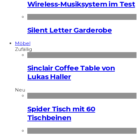
Wireless-Musiksystem im Test
Silent Letter Garderobe
Möbel
Zufällig
Sinclair Coffee Table von
Lukas Haller
Neu
Spider Tisch mit 60
Tischbeinen