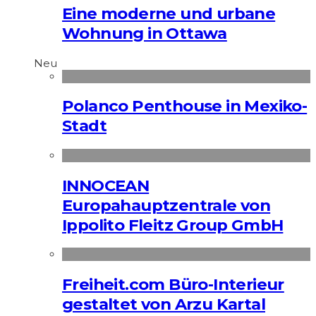
Eine moderne und urbane
Wohnung in Ottawa
Neu
Polanco Penthouse in Mexiko-
Stadt
INNOCEAN
Europahauptzentrale von
Ippolito Fleitz Group GmbH
Freiheit.com Büro-Interieur
gestaltet von Arzu Kartal