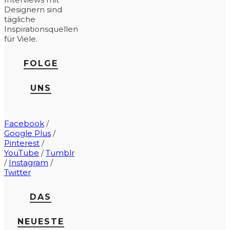
Designern sind
tägliche
Inspirationsquellen
für Viele.
FOLGE
UNS
Facebook
/
Google Plus
/
Pinterest
/
YouTube
/
Tumblr
/
Instagram
/
Twitter
DAS
NEUESTE