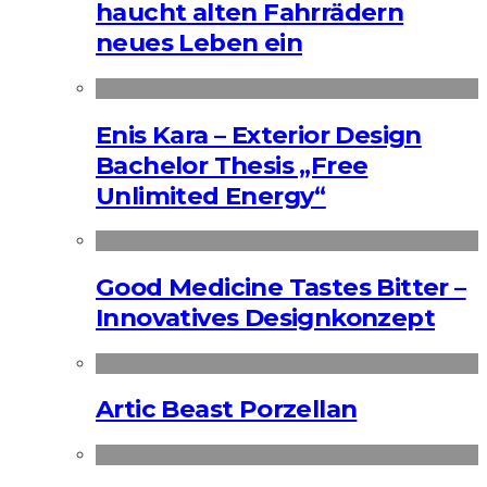
haucht alten Fahrrädern
neues Leben ein
Enis Kara – Exterior Design
Bachelor Thesis „Free
Unlimited Energy“
Good Medicine Tastes Bitter –
Innovatives Designkonzept
Artic Beast Porzellan