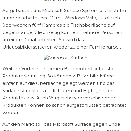
Aufgebaut ist das Microsoft Surface System als Tisch. Im
Inneren arbeitet ein PC mit Windows Vista, zusätzlich
überwachen fünf Kameras die Tischoberfläche auf
Gegenstände. Gleichzeitig können mehrere Personen
an einem Gerät arbeiten. So wird das
Urlaubsbildersortieren wieder zu einer Familienarbeit.
Weitere Vorteile der neuen Bedienoberfläche ist die
Produkterkennung. So können z. B. Mobiltelefone
einfach auf die Oberfläche gelegt werden und das
Surface spuckt dazu alle Daten und Highlights des
Produktes aus. Auch Vergleiche von verschiedenen
Produkten können so schön aufgeschlüsselt betrachtet
werden.
Auf den Markt soll das Microsoft Surface gegen Ende