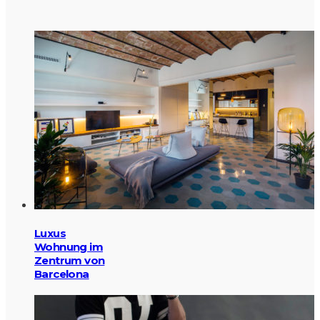
Luxus
Wohnung im
Zentrum von
Barcelona