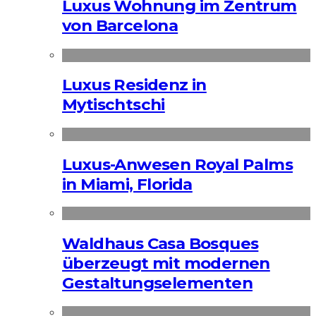
Luxus Wohnung im Zentrum
von Barcelona
Luxus Residenz in
Mytischtschi
Luxus-Anwesen Royal Palms
in Miami, Florida
Waldhaus Casa Bosques
überzeugt mit modernen
Gestaltungselementen