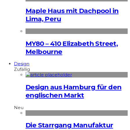
Maple Haus mit Dachpool in
Lima, Peru
MY80 – 410 Elizabeth Street,
Melbourne
Design
Zufällig
Design aus Hamburg für den
englischen Markt
Neu
Die Starrgang Manufaktur