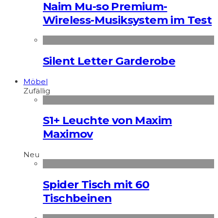
Naim Mu-so Premium-
Wireless-Musiksystem im Test
Silent Letter Garderobe
Möbel
Zufällig
S1+ Leuchte von Maxim
Maximov
Neu
Spider Tisch mit 60
Tischbeinen