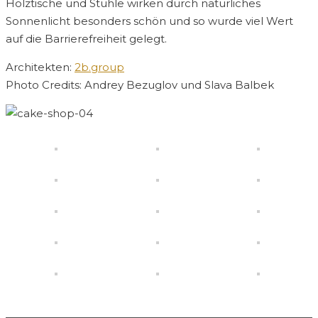
Holztische und Stühle wirken durch natürliches
Sonnenlicht besonders schön und so wurde viel Wert
auf die Barrierefreiheit gelegt.
Architekten:
2b.group
Photo Credits: Andrey Bezuglov und Slava Balbek