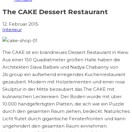
The CAKE Dessert Restaurant
12. Februar 2015
Interieur
The CAKE ist ein brandneues Dessert Restaurant in Kiew.
Aus einer 150 Quadratmeter großen Halle haben die
Architekten Slava Balbek und Nadya Chabanny von
2b.group ein aufsehend erregendes Kuchenrestaurant
gezaubert. Modern mit Holzelementen und einer rosa
Skulptur in der Mitte bezaubert das The CAKE mit
kulinarischen Leckereien. Der Boden wurde mit über
10.000 handgefertigten Platten, die sich wie ein Puzzle
durch den gesamten Raum ziehen, bedeckt. Natürliches
Licht flutet durch gigantische Fensterfronten und kann
ungehindert den gesamten Raum einnehmen.