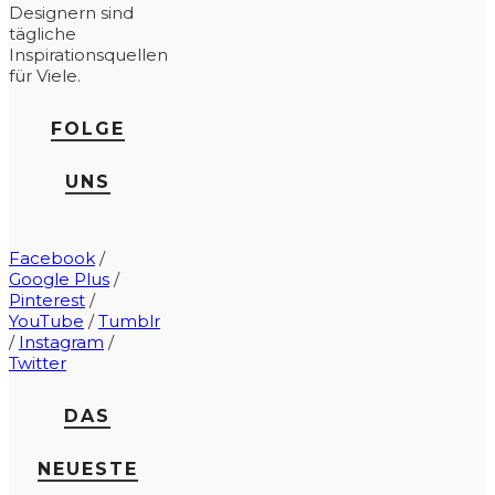
Designern sind
tägliche
Inspirationsquellen
für Viele.
FOLGE
UNS
Facebook
/
Google Plus
/
Pinterest
/
YouTube
/
Tumblr
/
Instagram
/
Twitter
DAS
NEUESTE