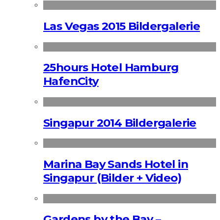
Las Vegas 2015 Bildergalerie
25hours Hotel Hamburg
HafenCity
Singapur 2014 Bildergalerie
Marina Bay Sands Hotel in
Singapur (Bilder + Video)
Gardens by the Bay –