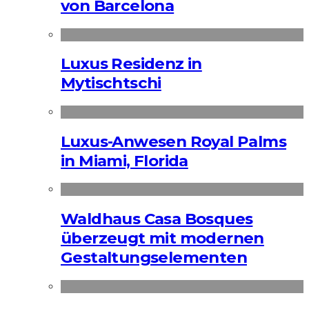
von Barcelona
Luxus Residenz in
Mytischtschi
Luxus-Anwesen Royal Palms
in Miami, Florida
Waldhaus Casa Bosques
überzeugt mit modernen
Gestaltungselementen