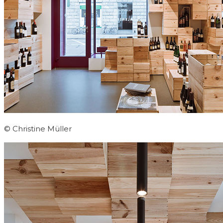
© Christine Müller