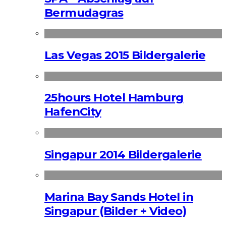
Bermudagras
Las Vegas 2015 Bildergalerie
25hours Hotel Hamburg
HafenCity
Singapur 2014 Bildergalerie
Marina Bay Sands Hotel in
Singapur (Bilder + Video)