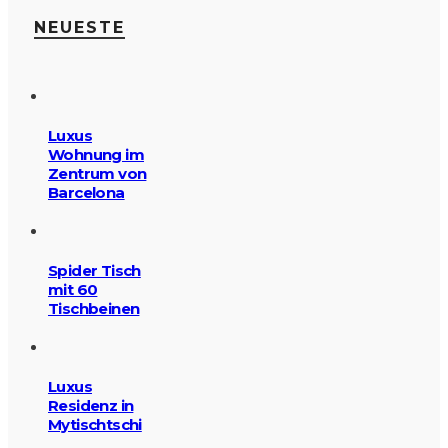
NEUESTE
Luxus
Wohnung im
Zentrum von
Barcelona
Spider Tisch
mit 60
Tischbeinen
Luxus
Residenz in
Mytischtschi