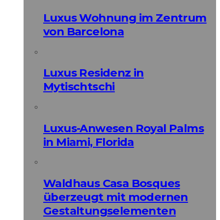
Luxus Wohnung im Zentrum
von Barcelona
Luxus Residenz in
Mytischtschi
Luxus-Anwesen Royal Palms
in Miami, Florida
Waldhaus Casa Bosques
überzeugt mit modernen
Gestaltungselementen