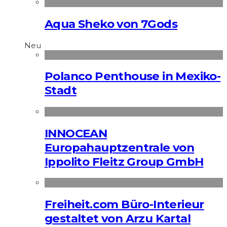
Aqua Sheko von 7Gods
Neu
Polanco Penthouse in Mexiko-
Stadt
INNOCEAN
Europahauptzentrale von
Ippolito Fleitz Group GmbH
Freiheit.com Büro-Interieur
gestaltet von Arzu Kartal