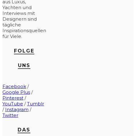
aus Luxus,
Yachten und
Interviews mit
Designern sind
tägliche
Inspirationsquellen
für Viele.
FOLGE
UNS
Facebook
/
Google Plus
/
Pinterest
/
YouTube
/
Tumblr
/
Instagram
/
Twitter
DAS