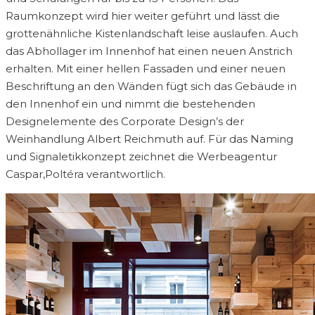
Raumkonzept wird hier weiter geführt und lässt die
grottenähnliche Kistenlandschaft leise auslaufen. Auch
das Abhollager im Innenhof hat einen neuen Anstrich
erhalten. Mit einer hellen Fassaden und einer neuen
Beschriftung an den Wänden fügt sich das Gebäude in
den Innenhof ein und nimmt die bestehenden
Designelemente des Corporate Design’s der
Weinhandlung Albert Reichmuth auf. Für das Naming
und Signaletikkonzept zeichnet die Werbeagentur
Caspar,Poltéra verantwortlich.