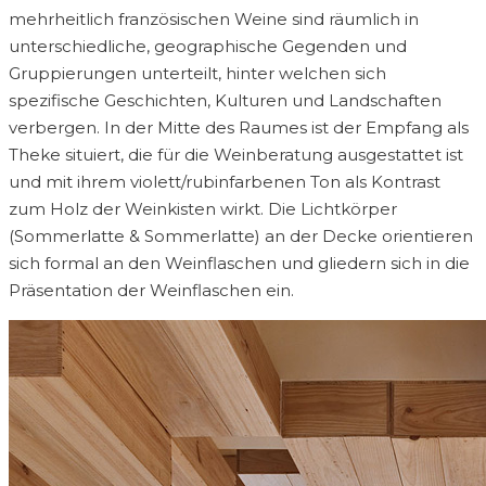
mehrheitlich französischen Weine sind räumlich in
unterschiedliche, geographische Gegenden und
Gruppierungen unterteilt, hinter welchen sich
spezifische Geschichten, Kulturen und Landschaften
verbergen. In der Mitte des Raumes ist der Empfang als
Theke situiert, die für die Weinberatung ausgestattet ist
und mit ihrem violett/rubinfarbenen Ton als Kontrast
zum Holz der Weinkisten wirkt. Die Lichtkörper
(Sommerlatte & Sommerlatte) an der Decke orientieren
sich formal an den Weinflaschen und gliedern sich in die
Präsentation der Weinflaschen ein.