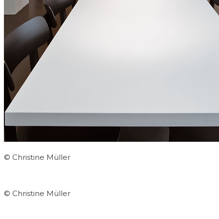
© Christine Müller
© Christine Müller