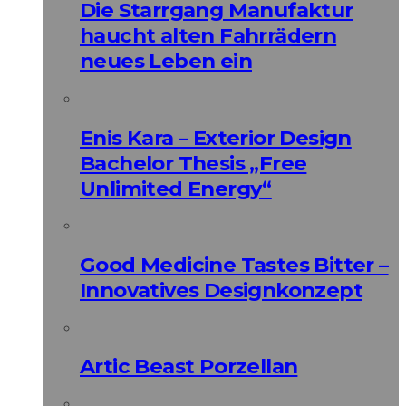
Die Starrgang Manufaktur
haucht alten Fahrrädern
neues Leben ein
Enis Kara – Exterior Design
Bachelor Thesis „Free
Unlimited Energy“
Good Medicine Tastes Bitter –
Innovatives Designkonzept
Artic Beast Porzellan