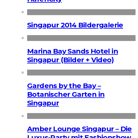
Singapur 2014 Bildergalerie
Marina Bay Sands Hotel in
Singapur (Bilder + Video)
Gardens by the Bay –
Botanischer Garten in
Singapur
Amber Lounge Singapur – Die
Luxus-Party mit Fashionshow