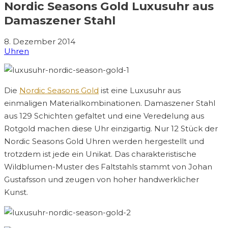
Nordic Seasons Gold Luxusuhr aus
Damaszener Stahl
8. Dezember 2014
Uhren
Die
Nordic Seasons Gold
ist eine Luxusuhr aus
einmaligen Materialkombinationen. Damaszener Stahl
aus 129 Schichten gefaltet und eine Veredelung aus
Rotgold machen diese Uhr einzigartig. Nur 12 Stück der
Nordic Seasons Gold Uhren werden hergestellt und
trotzdem ist jede ein Unikat. Das charakteristische
Wildblumen-Muster des Faltstahls stammt von Johan
Gustafsson und zeugen von hoher handwerklicher
Kunst.