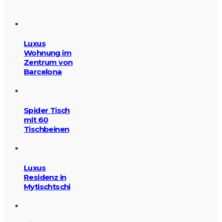
Luxus
Wohnung im
Zentrum von
Barcelona
Spider Tisch
mit 60
Tischbeinen
Luxus
Residenz in
Mytischtschi