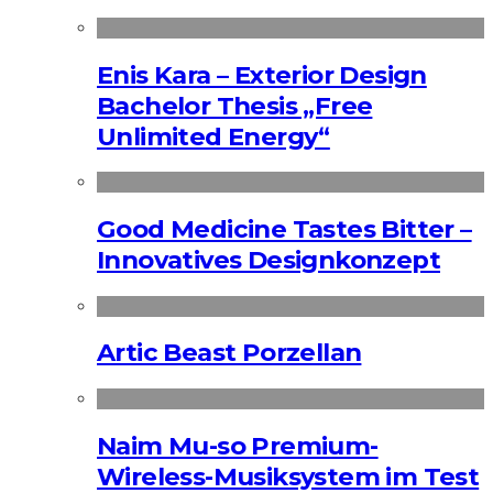
Enis Kara – Exterior Design
Bachelor Thesis „Free
Unlimited Energy“
Good Medicine Tastes Bitter –
Innovatives Designkonzept
Artic Beast Porzellan
Naim Mu-so Premium-
Wireless-Musiksystem im Test