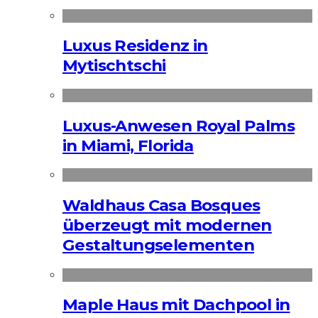
Luxus Residenz in
Mytischtschi
Luxus-Anwesen Royal Palms
in Miami, Florida
Waldhaus Casa Bosques
überzeugt mit modernen
Gestaltungselementen
Maple Haus mit Dachpool in