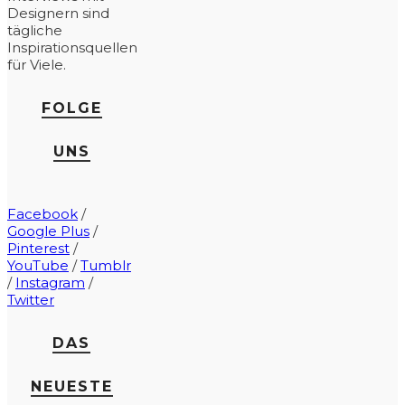
Designern sind
tägliche
Inspirationsquellen
für Viele.
FOLGE
UNS
Facebook
/
Google Plus
/
Pinterest
/
YouTube
/
Tumblr
/
Instagram
/
Twitter
DAS
NEUESTE