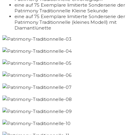
eine auf 75 Exemplare limitierte Sonderserie der
Patrimony Traditionnelle Kleine Sekunde
eine auf 75 Exemplare limitierte Sonderserie der
Patrimony Traditionnelle (kleines Modell) mit
Diamantlünette