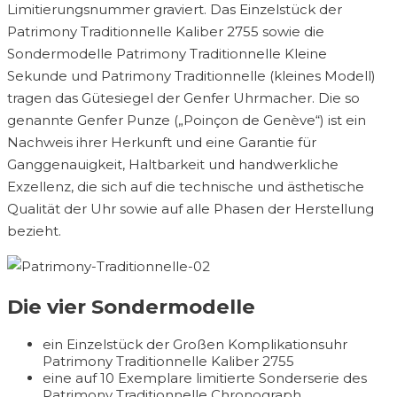
Limitierungsnummer graviert. Das Einzelstück der
Patrimony Traditionnelle Kaliber 2755 sowie die
Sondermodelle Patrimony Traditionnelle Kleine
Sekunde und Patrimony Traditionnelle (kleines Modell)
tragen das Gütesiegel der Genfer Uhrmacher. Die so
genannte Genfer Punze („Poinçon de Genève“) ist ein
Nachweis ihrer Herkunft und eine Garantie für
Ganggenauigkeit, Haltbarkeit und handwerkliche
Exzellenz, die sich auf die technische und ästhetische
Qualität der Uhr sowie auf alle Phasen der Herstellung
bezieht.
Die vier Sondermodelle
ein Einzelstück der Großen Komplikationsuhr
Patrimony Traditionnelle Kaliber 2755
eine auf 10 Exemplare limitierte Sonderserie des
Patrimony Traditionnelle Chronograph