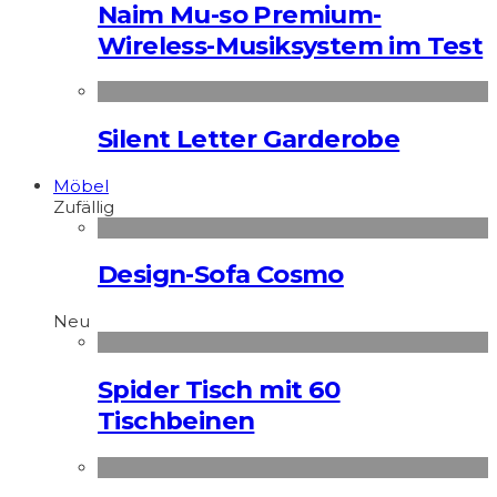
Naim Mu-so Premium-
Wireless-Musiksystem im Test
Silent Letter Garderobe
Möbel
Zufällig
Design-Sofa Cosmo
Neu
Spider Tisch mit 60
Tischbeinen