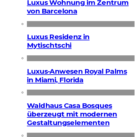
Luxus Wohnung im Zentrum
von Barcelona
Luxus Residenz in
Mytischtschi
Luxus-Anwesen Royal Palms
in Miami, Florida
Waldhaus Casa Bosques
überzeugt mit modernen
Gestaltungselementen