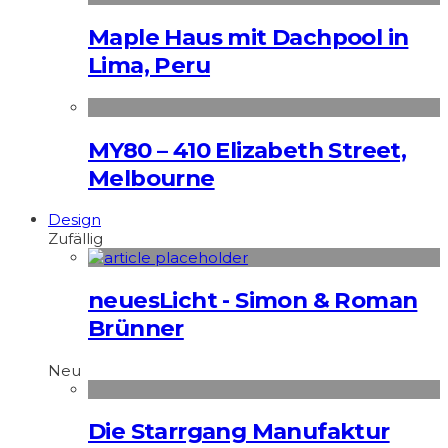
Maple Haus mit Dachpool in
Lima, Peru
MY80 – 410 Elizabeth Street,
Melbourne
Design
Zufällig
neuesLicht - Simon & Roman
Brünner
Neu
Die Starrgang Manufaktur