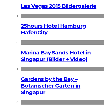
Las Vegas 2015 Bildergalerie
25hours Hotel Hamburg
HafenCity
Marina Bay Sands Hotel in
Singapur (Bilder + Video)
Gardens by the Bay –
Botanischer Garten in
Singapur