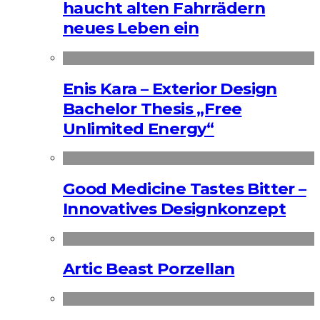
haucht alten Fahrrädern
neues Leben ein
Enis Kara – Exterior Design
Bachelor Thesis „Free
Unlimited Energy“
Good Medicine Tastes Bitter –
Innovatives Designkonzept
Artic Beast Porzellan