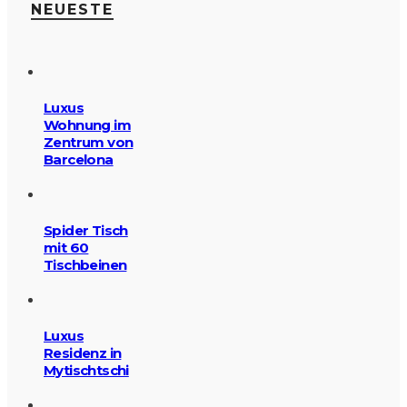
NEUESTE
Luxus
Wohnung im
Zentrum von
Barcelona
Spider Tisch
mit 60
Tischbeinen
Luxus
Residenz in
Mytischtschi