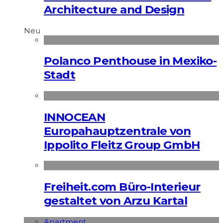
Architecture and Design
Neu
Polanco Penthouse in Mexiko-
Stadt
INNOCEAN
Europahauptzentrale von
Ippolito Fleitz Group GmbH
Freiheit.com Büro-Interieur
gestaltet von Arzu Kartal
Apart­ment