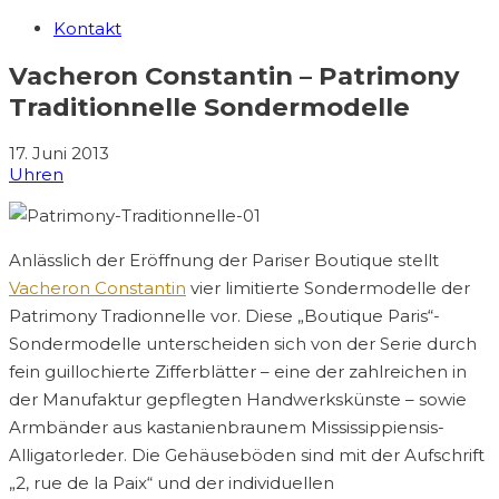
Kontakt
Vacheron Constantin – Patrimony
Traditionnelle Sondermodelle
17. Juni 2013
Uhren
Anlässlich der Eröffnung der Pariser Boutique stellt
Vacheron Constantin
vier limitierte Sondermodelle der
Patrimony Tradionnelle vor. Diese „Boutique Paris“-
Sondermodelle unterscheiden sich von der Serie durch
fein guillochierte Zifferblätter – eine der zahlreichen in
der Manufaktur gepflegten Handwerkskünste – sowie
Armbänder aus kastanienbraunem Mississippiensis-
Alligatorleder. Die Gehäuseböden sind mit der Aufschrift
„2, rue de la Paix“ und der individuellen