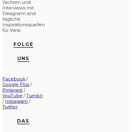
Yachten und
Interviews mit
Designern sind
tägliche
Inspirationsquellen
für Viele.
FOLGE
UNS
Facebook
/
Google Plus
/
Pinterest
/
YouTube
/
Tumblr
/
Instagram
/
Twitter
DAS