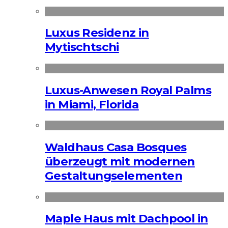
Luxus Residenz in
Mytischtschi
Luxus-Anwesen Royal Palms
in Miami, Florida
Waldhaus Casa Bosques
überzeugt mit modernen
Gestaltungselementen
Maple Haus mit Dachpool in