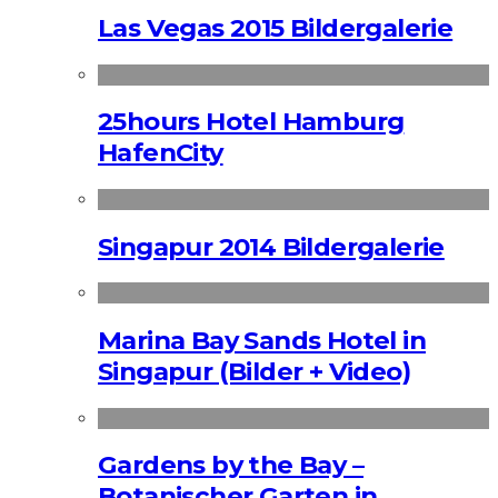
Las Vegas 2015 Bildergalerie
25hours Hotel Hamburg
HafenCity
Singapur 2014 Bildergalerie
Marina Bay Sands Hotel in
Singapur (Bilder + Video)
Gardens by the Bay –
Botanischer Garten in