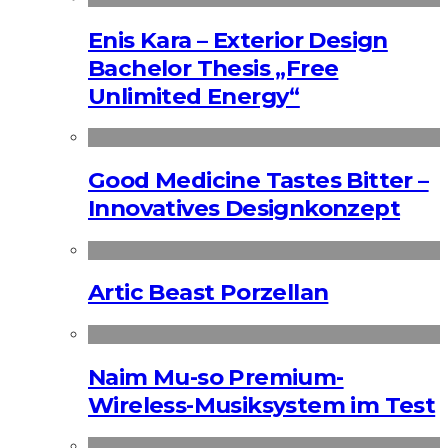
Enis Kara – Exterior Design
Bachelor Thesis „Free
Unlimited Energy“
Good Medicine Tastes Bitter –
Innovatives Designkonzept
Artic Beast Porzellan
Naim Mu-so Premium-
Wireless-Musiksystem im Test