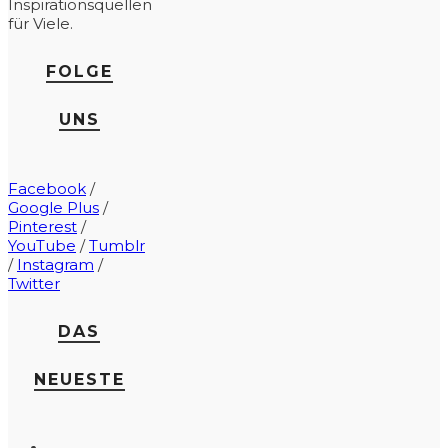
Inspirationsquellen
für Viele.
FOLGE
UNS
Facebook
/
Google Plus
/
Pinterest
/
YouTube
/
Tumblr
/
Instagram
/
Twitter
DAS
NEUESTE