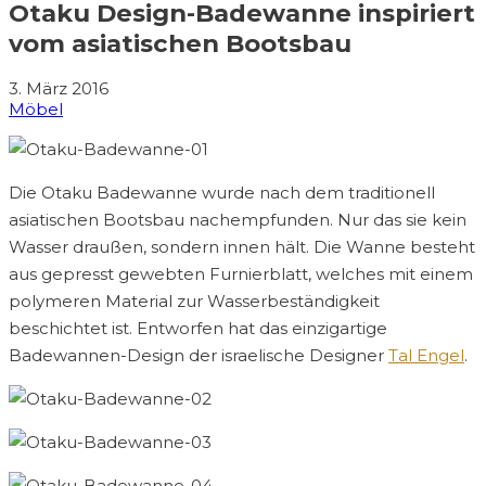
Otaku Design-Badewanne inspiriert
vom asiatischen Bootsbau
3. März 2016
Möbel
Die Otaku Badewanne wurde nach dem traditionell
asiatischen Bootsbau nachempfunden. Nur das sie kein
Wasser draußen, sondern innen hält. Die Wanne besteht
aus gepresst gewebten Furnierblatt, welches mit einem
polymeren Material zur Wasserbeständigkeit
beschichtet ist. Entworfen hat das einzigartige
Badewannen-Design der israelische Designer
Tal Engel
.