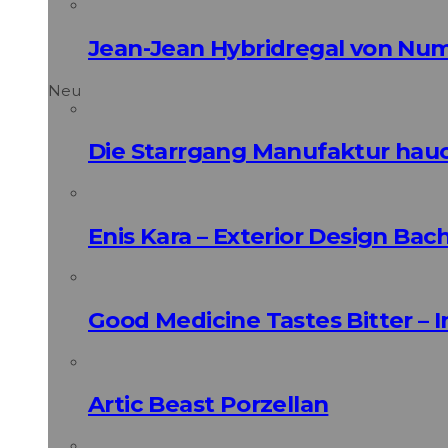
Jean-Jean Hybridregal von Num
Neu
Die Starrgang Manufaktur hauc
Enis Kara – Exterior Design Bac
Good Medicine Tastes Bitter – 
Artic Beast Porzellan