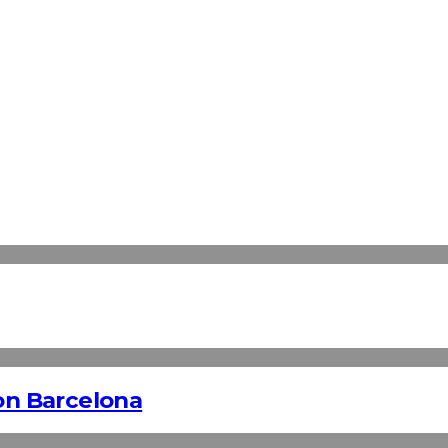
n Barcelona