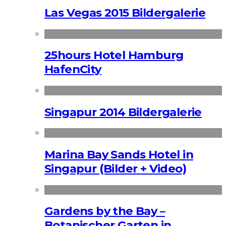
Las Vegas 2015 Bildergalerie
25hours Hotel Hamburg
HafenCity
Singapur 2014 Bildergalerie
Marina Bay Sands Hotel in
Singapur (Bilder + Video)
Gardens by the Bay –
Botanischer Garten in