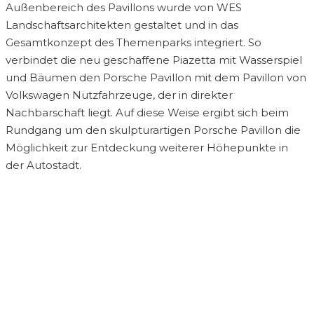
Außenbereich des Pavillons wurde von WES
Landschaftsarchitekten gestaltet und in das
Gesamtkonzept des Themenparks integriert. So
verbindet die neu geschaffene Piazetta mit Wasserspiel
und Bäumen den Porsche Pavillon mit dem Pavillon von
Volkswagen Nutzfahrzeuge, der in direkter
Nachbarschaft liegt. Auf diese Weise ergibt sich beim
Rundgang um den skulpturartigen Porsche Pavillon die
Möglichkeit zur Entdeckung weiterer Höhepunkte in
der Autostadt.