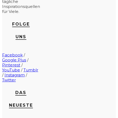
tägliche
Inspirationsquellen
für Viele.
FOLGE
UNS
Facebook
/
Google Plus
/
Pinterest
/
YouTube
/
Tumblr
/
Instagram
/
Twitter
DAS
NEUESTE