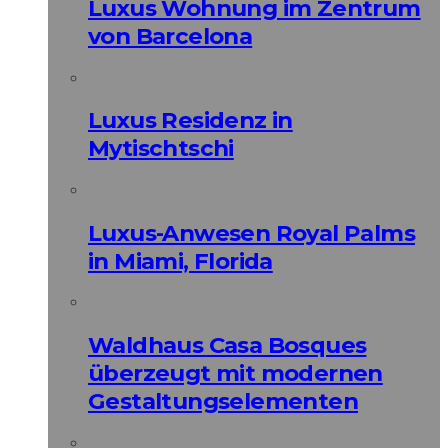
Luxus Wohnung im Zentrum
von Barcelona
Luxus Residenz in
Mytischtschi
Luxus-Anwesen Royal Palms
in Miami, Florida
Waldhaus Casa Bosques
überzeugt mit modernen
Gestaltungselementen