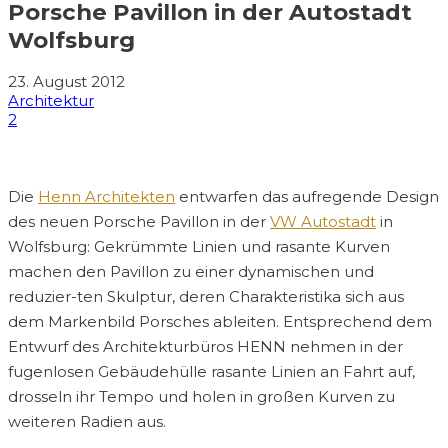
Porsche Pavillon in der Autostadt
Wolfsburg
23. August 2012
Architektur
2
Die
Henn Architekten
entwarfen das aufregende Design
des neuen Porsche Pavillon in der
VW Autostadt
in
Wolfsburg: Gekrümmte Linien und rasante Kurven
machen den Pavillon zu einer dynamischen und
reduzier-ten Skulptur, deren Charakteristika sich aus
dem Markenbild Porsches ableiten. Entsprechend dem
Entwurf des Architekturbüros HENN nehmen in der
fugenlosen Gebäudehülle rasante Linien an Fahrt auf,
drosseln ihr Tempo und holen in großen Kurven zu
weiteren Radien aus.