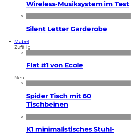
Wireless-Musiksystem im Test
Silent Letter Garderobe
Möbel
Zufällig
Flat #1 von Ecole
Neu
Spider Tisch mit 60
Tischbeinen
K1 minimalistisches Stuhl-