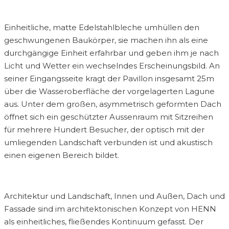
Einheitliche, matte Edelstahlbleche umhüllen den
geschwungenen Baukörper, sie machen ihn als eine
durchgängige Einheit erfahrbar und geben ihm je nach
Licht und Wetter ein wechselndes Erscheinungsbild. An
seiner Eingangsseite kragt der Pavillon insgesamt 25m
über die Wasseroberfläche der vorgelagerten Lagune
aus. Unter dem großen, asymmetrisch geformten Dach
öffnet sich ein geschützter Aussenraum mit Sitzreihen
für mehrere Hundert Besucher, der optisch mit der
umliegenden Landschaft verbunden ist und akustisch
einen eigenen Bereich bildet.
Architektur und Landschaft, Innen und Außen, Dach und
Fassade sind im architektonischen Konzept von HENN
als einheitliches, fließendes Kontinuum gefasst. Der