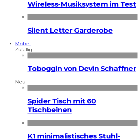
Wireless-Musiksystem im Test
Silent Letter Garderobe
Möbel
Zufällig
Toboggin von Devin Schaffner
Neu
Spider Tisch mit 60
Tischbeinen
K1 minimalistisches Stuhl-