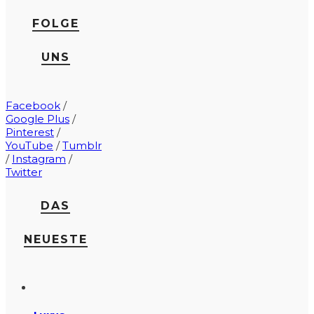
FOLGE
UNS
Facebook
/
Google Plus
/
Pinterest
/
YouTube
/
Tumblr
/
Instagram
/
Twitter
DAS
NEUESTE