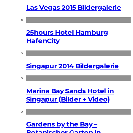
Las Vegas 2015 Bildergalerie
25hours Hotel Hamburg
HafenCity
Singapur 2014 Bildergalerie
Marina Bay Sands Hotel in
Singapur (Bilder + Video)
Gardens by the Bay –
Botanischer Garten in