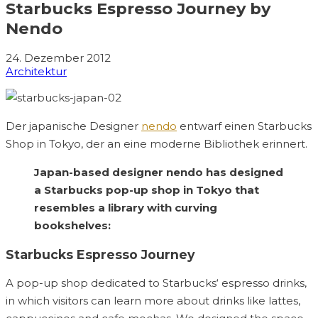
Starbucks Espresso Journey by
Nendo
24. Dezember 2012
Architektur
Der japanische Designer
nendo
entwarf einen Starbucks
Shop in Tokyo, der an eine moderne Bibliothek erinnert.
Japan-based designer nendo has designed
a Starbucks pop-up shop in Tokyo that
resembles a library with curving
bookshelves:
Starbucks Espresso Journey
A pop-up shop dedicated to Starbucks‘ espresso drinks,
in which visitors can learn more about drinks like lattes,