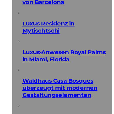
von Barcelona
Luxus Residenz in
Mytischtschi
Luxus-Anwesen Royal Palms
in Miami, Florida
Waldhaus Casa Bosques
überzeugt mit modernen
Gestaltungselementen