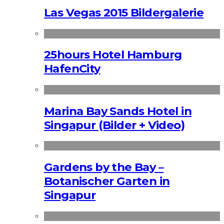
Las Vegas 2015 Bildergalerie
25hours Hotel Hamburg
HafenCity
Marina Bay Sands Hotel in
Singapur (Bilder + Video)
Gardens by the Bay –
Botanischer Garten in
Singapur