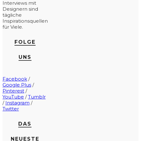
Interviews mit
Designern sind
tägliche
Inspirationsquellen
für Viele.
FOLGE
UNS
Facebook
/
Google Plus
/
Pinterest
/
YouTube
/
Tumblr
/
Instagram
/
Twitter
DAS
NEUESTE