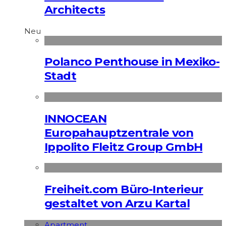
Architects
Neu
Polanco Penthouse in Mexiko-
Stadt
INNOCEAN
Europahauptzentrale von
Ippolito Fleitz Group GmbH
Freiheit.com Büro-Interieur
gestaltet von Arzu Kartal
Apart­ment