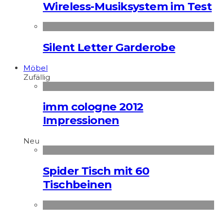
Wireless-Musiksystem im Test
Silent Letter Garderobe
Möbel
Zufällig
imm cologne 2012
Impressionen
Neu
Spider Tisch mit 60
Tischbeinen