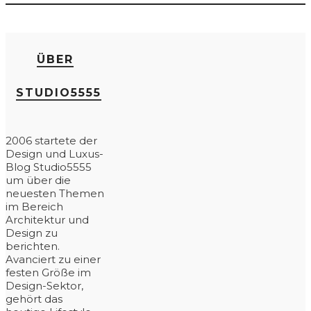
ÜBER
STUDIO5555
2006 startete der
Design und Luxus-
Blog Studio5555
um über die
neuesten Themen
im Bereich
Architektur und
Design zu
berichten.
Avanciert zu einer
festen Größe im
Design-Sektor,
gehört das