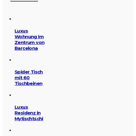
Luxus
Wohnung im
Zentrum von
Barcelona
Spider Tisch
mit 60
Tischbeinen
Luxus
Residenz in
Mytischtschi