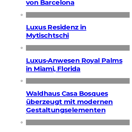
von Barcelona
Luxus Residenz in
Mytischtschi
Luxus-Anwesen Royal Palms
in Miami, Florida
Waldhaus Casa Bosques
überzeugt mit modernen
Gestaltungselementen