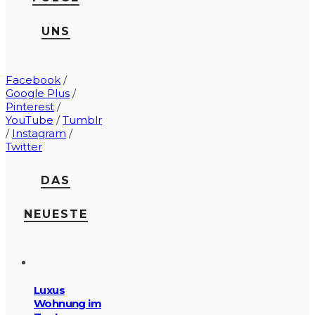
UNS
Facebook
/
Google Plus
/
Pinterest
/
YouTube
/
Tumblr
/
Instagram
/
Twitter
DAS
NEUESTE
Luxus
Wohnung im