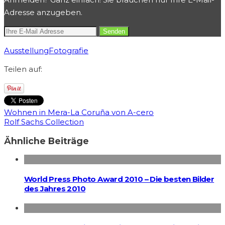
Adresse anzugeben.
Ausstellung
Fotografie
Teilen auf:
Wohnen in Mera-La Coruña von A-cero
Rolf Sachs Collection
Ähnliche Beiträge
World Press Photo Award 2010 – Die besten Bilder
des Jahres 2010