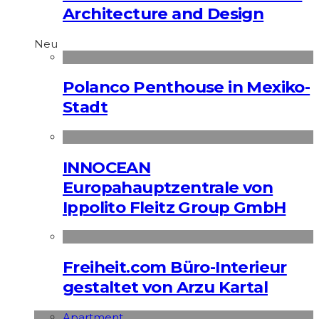
Architecture and Design
Neu
Polanco Penthouse in Mexiko-
Stadt
INNOCEAN
Europahauptzentrale von
Ippolito Fleitz Group GmbH
Freiheit.com Büro-Interieur
gestaltet von Arzu Kartal
Apart­ment