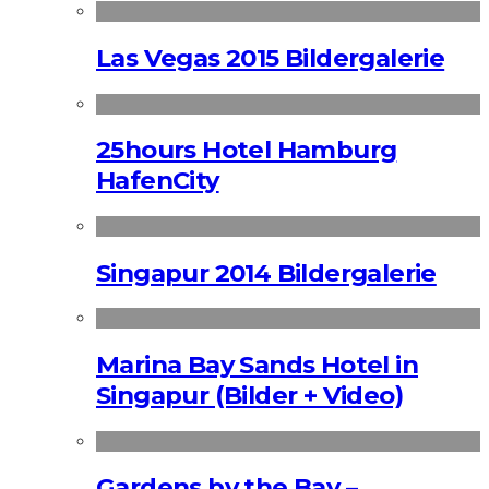
Las Vegas 2015 Bildergalerie
25hours Hotel Hamburg
HafenCity
Singapur 2014 Bildergalerie
Marina Bay Sands Hotel in
Singapur (Bilder + Video)
Gardens by the Bay –