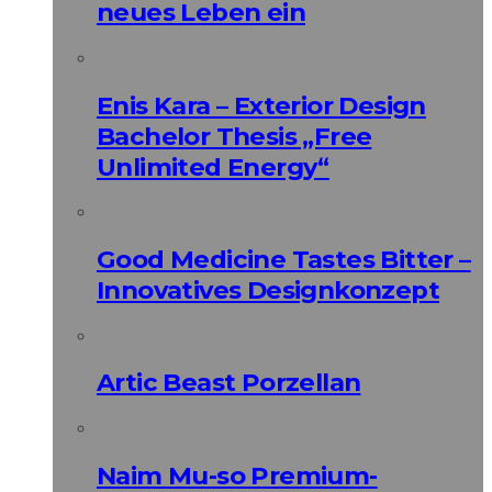
neues Leben ein
Enis Kara – Exterior Design
Bachelor Thesis „Free
Unlimited Energy“
Good Medicine Tastes Bitter –
Innovatives Designkonzept
Artic Beast Porzellan
Naim Mu-so Premium-