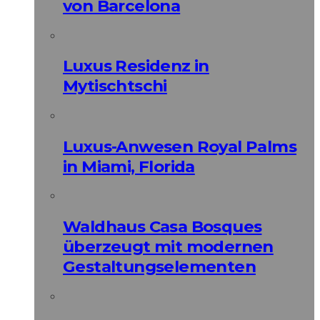
von Barcelona
Luxus Residenz in
Mytischtschi
Luxus-Anwesen Royal Palms
in Miami, Florida
Waldhaus Casa Bosques
überzeugt mit modernen
Gestaltungselementen