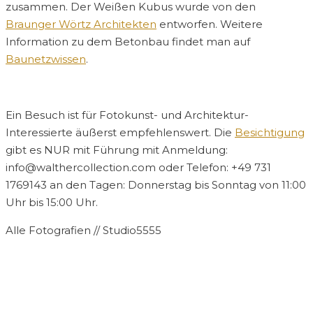
zusammen. Der Weißen Kubus wurde von den
Braunger Wörtz Architekten
entworfen. Weitere
Information zu dem Betonbau findet man auf
Baunetzwissen
.
Ein Besuch ist für Fotokunst- und Architektur-
Interessierte äußerst empfehlenswert. Die
Besichtigung
gibt es NUR mit Führung mit Anmeldung:
info@walthercollection.com oder Telefon: +49 731
1769143 an den Tagen: Donnerstag bis Sonntag von 11:00
Uhr bis 15:00 Uhr.
Alle Fotografien // Studio5555