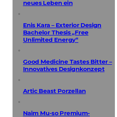
neues Leben ein
Enis Kara – Exterior Design
Bachelor Thesis „Free
Unlimited Energy“
Good Medicine Tastes Bitter –
Innovatives Designkonzept
Artic Beast Porzellan
Naim Mu-so Premium-