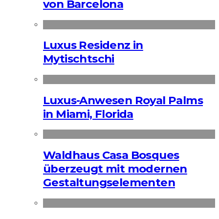
von Barcelona
Luxus Residenz in
Mytischtschi
Luxus-Anwesen Royal Palms
in Miami, Florida
Waldhaus Casa Bosques
überzeugt mit modernen
Gestaltungselementen