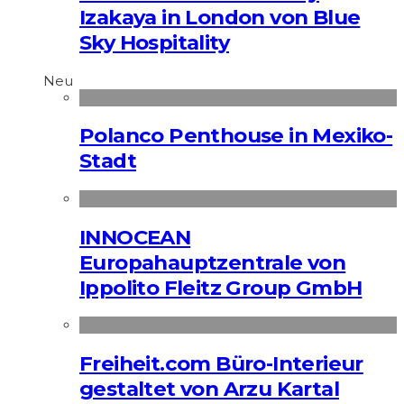
Izakaya in London von Blue
Sky Hospitality
Neu
Polanco Penthouse in Mexiko-
Stadt
INNOCEAN
Europahauptzentrale von
Ippolito Fleitz Group GmbH
Freiheit.com Büro-Interieur
gestaltet von Arzu Kartal