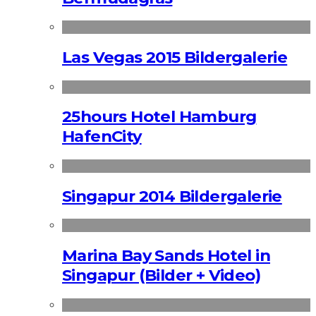
Las Vegas 2015 Bildergalerie
25hours Hotel Hamburg
HafenCity
Singapur 2014 Bildergalerie
Marina Bay Sands Hotel in
Singapur (Bilder + Video)