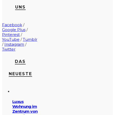
UNS
Facebook
/
Google Plus
/
Pinterest
/
YouTube
/
Tumblr
/
Instagram
/
Twitter
DAS
NEUESTE
Luxus
Wohnung im
Zentrum von