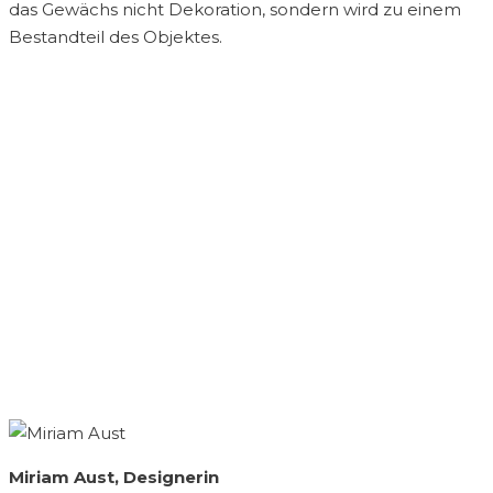
das Gewächs nicht Dekoration, sondern wird zu einem
Bestandteil des Objektes.
Miriam Aust, Designerin