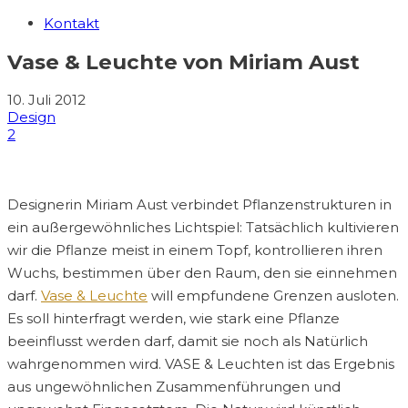
Kontakt
Vase & Leuchte von Miriam Aust
10. Juli 2012
Design
2
Designerin Miriam Aust verbindet Pflanzenstrukturen in
ein außergewöhnliches Lichtspiel: Tatsächlich kultivieren
wir die Pflanze meist in einem Topf, kontrollieren ihren
Wuchs, bestimmen über den Raum, den sie einnehmen
darf.
Vase & Leuchte
will empfundene Grenzen ausloten.
Es soll hinterfragt werden, wie stark eine Pflanze
beeinflusst werden darf, damit sie noch als Natürlich
wahrgenommen wird. VASE & Leuchten ist das Ergebnis
aus ungewöhnlichen Zusammenführungen und