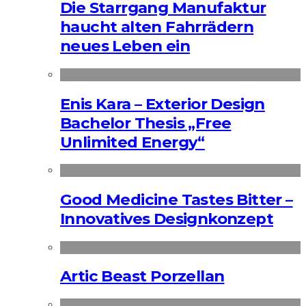
Die Starrgang Manufaktur
haucht alten Fahrrädern
neues Leben ein
Enis Kara – Exterior Design
Bachelor Thesis „Free
Unlimited Energy“
Good Medicine Tastes Bitter –
Innovatives Designkonzept
Artic Beast Porzellan