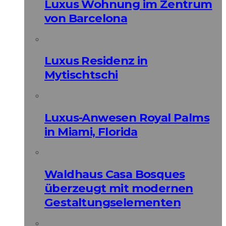
Luxus Wohnung im Zentrum
von Barcelona
Luxus Residenz in
Mytischtschi
Luxus-Anwesen Royal Palms
in Miami, Florida
Waldhaus Casa Bosques
überzeugt mit modernen
Gestaltungselementen