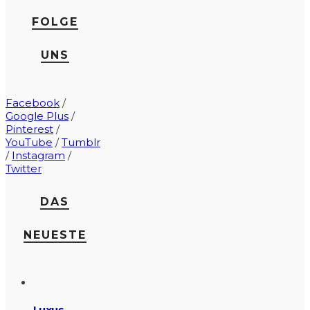
FOLGE
UNS
Facebook
/
Google Plus
/
Pinterest
/
YouTube
/
Tumblr
/
Instagram
/
Twitter
DAS
NEUESTE
Luxus