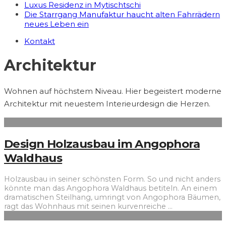
Luxus Residenz in Mytischtschi
Die Starrgang Manufaktur haucht alten Fahrrädern
neues Leben ein
Kontakt
Architektur
Wohnen auf höchstem Niveau. Hier begeistert moderne
Architektur mit neuestem Interieurdesign die Herzen.
Design Holzausbau im Angophora
Waldhaus
Holzausbau in seiner schönsten Form. So und nicht anders
könnte man das Angophora Waldhaus betiteln. An einem
dramatischen Steilhang, umringt von Angophora Bäumen,
ragt das Wohnhaus mit seinen kurvenreiche
...