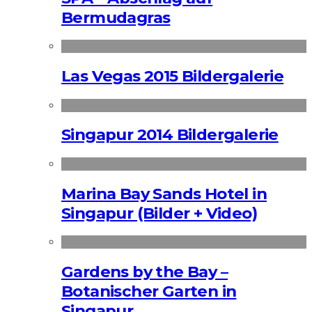
Bermudagras
Las Vegas 2015 Bildergalerie
Singapur 2014 Bildergalerie
Marina Bay Sands Hotel in
Singapur (Bilder + Video)
Gardens by the Bay –
Botanischer Garten in
Singapur