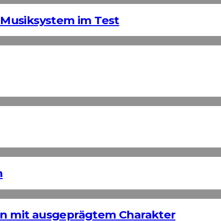
Musiksystem im Test
n
ign mit ausgeprägtem Charakter