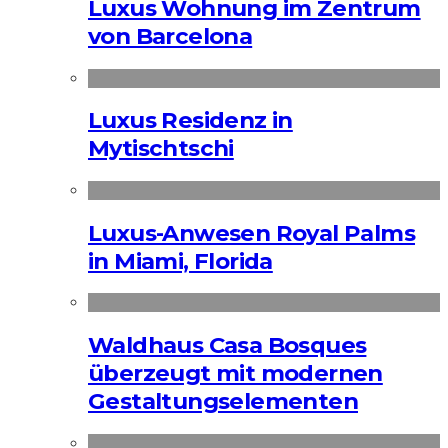
Luxus Wohnung im Zentrum
von Barcelona
Luxus Residenz in
Mytischtschi
Luxus-Anwesen Royal Palms
in Miami, Florida
Waldhaus Casa Bosques
überzeugt mit modernen
Gestaltungselementen