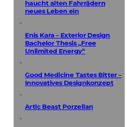
haucht alten Fahrrädern
neues Leben ein
Enis Kara – Exterior Design
Bachelor Thesis „Free
Unlimited Energy“
Good Medicine Tastes Bitter –
Innovatives Designkonzept
Artic Beast Porzellan