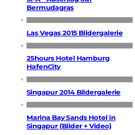
Bermudagras
Las Vegas 2015 Bildergalerie
25hours Hotel Hamburg
HafenCity
Singapur 2014 Bildergalerie
Marina Bay Sands Hotel in
Singapur (Bilder + Video)