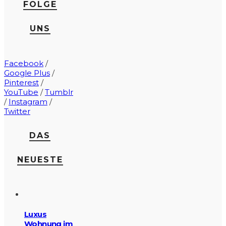
FOLGE
UNS
Facebook
/
Google Plus
/
Pinterest
/
YouTube
/
Tumblr
/
Instagram
/
Twitter
DAS
NEUESTE
Luxus
Wohnung im