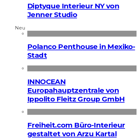
Diptyque Interieur NY von
Jenner Studio
Neu
Polanco Penthouse in Mexiko-
Stadt
INNOCEAN
Europahauptzentrale von
Ippolito Fleitz Group GmbH
Freiheit.com Büro-Interieur
gestaltet von Arzu Kartal