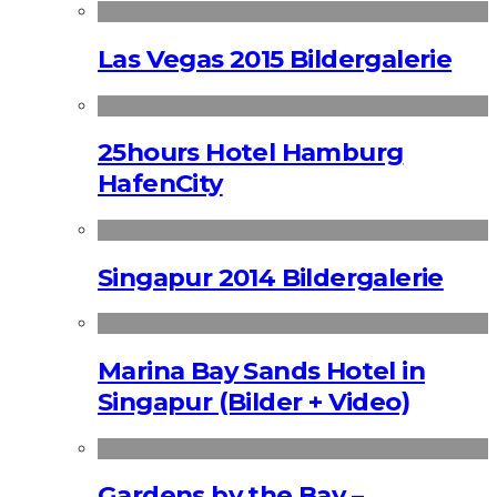
Las Vegas 2015 Bildergalerie
25hours Hotel Hamburg
HafenCity
Singapur 2014 Bildergalerie
Marina Bay Sands Hotel in
Singapur (Bilder + Video)
Gardens by the Bay –