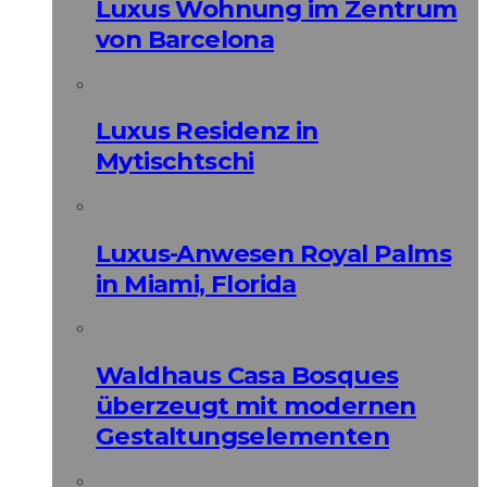
Luxus Wohnung im Zentrum
von Barcelona
Luxus Residenz in
Mytischtschi
Luxus-Anwesen Royal Palms
in Miami, Florida
Waldhaus Casa Bosques
überzeugt mit modernen
Gestaltungselementen