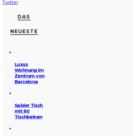
Twitter
DAS
NEUESTE
Luxus
Wohnung im
Zentrum von
Barcelona
Spider Tisch
mit 60
Tischbeinen