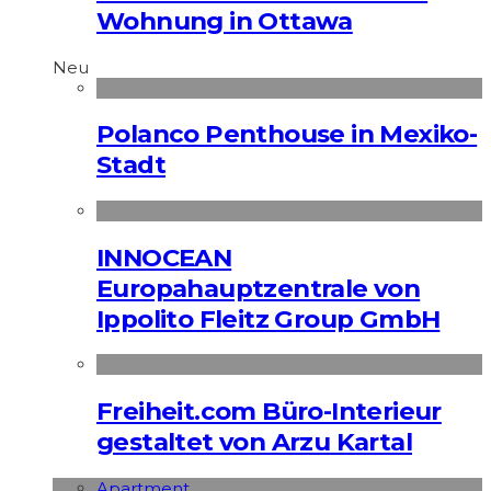
Wohnung in Ottawa
Neu
Polanco Penthouse in Mexiko-
Stadt
INNOCEAN
Europahauptzentrale von
Ippolito Fleitz Group GmbH
Freiheit.com Büro-Interieur
gestaltet von Arzu Kartal
Apart­ment