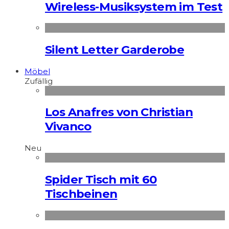
Wireless-Musiksystem im Test
Silent Letter Garderobe
Möbel
Zufällig
Los Anafres von Christian
Vivanco
Neu
Spider Tisch mit 60
Tischbeinen