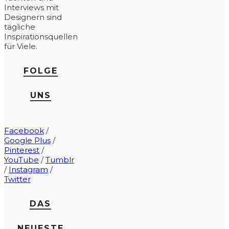
Interviews mit
Designern sind
tägliche
Inspirationsquellen
für Viele.
FOLGE
UNS
Facebook
/
Google Plus
/
Pinterest
/
YouTube
/
Tumblr
/
Instagram
/
Twitter
DAS
NEUESTE