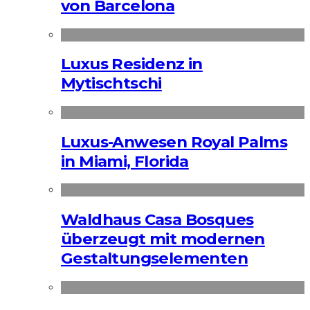
von Barcelona
Luxus Residenz in
Mytischtschi
Luxus-Anwesen Royal Palms
in Miami, Florida
Waldhaus Casa Bosques
überzeugt mit modernen
Gestaltungselementen