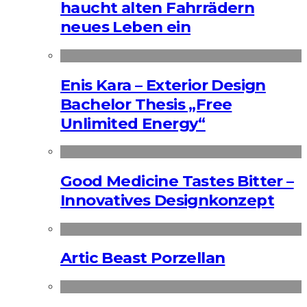
haucht alten Fahrrädern
neues Leben ein
Enis Kara – Exterior Design
Bachelor Thesis „Free
Unlimited Energy“
Good Medicine Tastes Bitter –
Innovatives Designkonzept
Artic Beast Porzellan