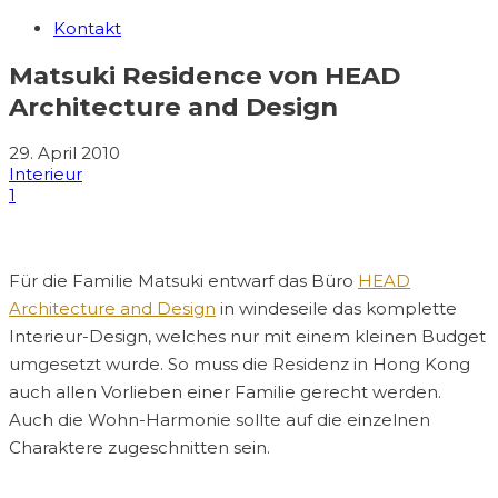
Kontakt
Matsuki Residence von HEAD
Architecture and Design
29. April 2010
Interieur
1
Für die Familie Matsuki entwarf das Büro
HEAD
Architecture and Design
in windeseile das komplette
Interieur-Design, welches nur mit einem kleinen Budget
umgesetzt wurde. So muss die Residenz in Hong Kong
auch allen Vorlieben einer Familie gerecht werden.
Auch die Wohn-Harmonie sollte auf die einzelnen
Charaktere zugeschnitten sein.