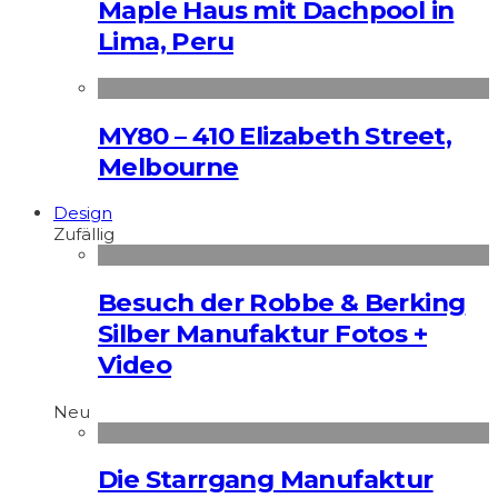
Maple Haus mit Dachpool in
Lima, Peru
MY80 – 410 Elizabeth Street,
Melbourne
Design
Zufällig
Besuch der Robbe & Berking
Silber Manufaktur Fotos +
Video
Neu
Die Starrgang Manufaktur