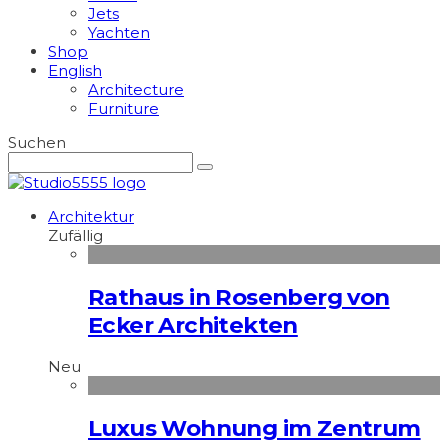
Jets
Yachten
Shop
English
Architecture
Furniture
Suchen
Architektur
Zufällig
Rathaus in Rosenberg von
Ecker Architekten
Neu
Luxus Wohnung im Zentrum