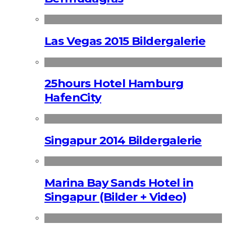
Las Vegas 2015 Bildergalerie
25hours Hotel Hamburg
HafenCity
Singapur 2014 Bildergalerie
Marina Bay Sands Hotel in
Singapur (Bilder + Video)