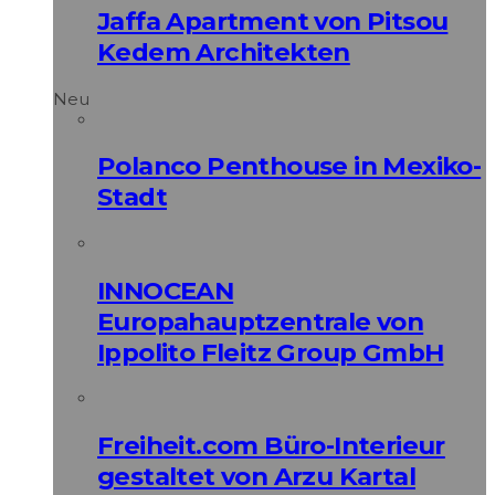
Jaffa Apartment von Pitsou
Kedem Architekten
Neu
Polanco Penthouse in Mexiko-
Stadt
INNOCEAN
Europahauptzentrale von
Ippolito Fleitz Group GmbH
Freiheit.com Büro-Interieur
gestaltet von Arzu Kartal