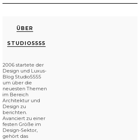
ÜBER
STUDIO5555
2006 startete der
Design und Luxus-
Blog Studio5555
um über die
neuesten Themen
im Bereich
Architektur und
Design zu
berichten.
Avanciert zu einer
festen Größe im
Design-Sektor,
gehört das