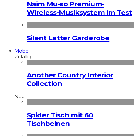
Naim Mu-so Premium-
Wireless-Musiksystem im Test
Silent Letter Garderobe
Möbel
Zufällig
Another Country Interior
Collection
Neu
Spider Tisch mit 60
Tischbeinen