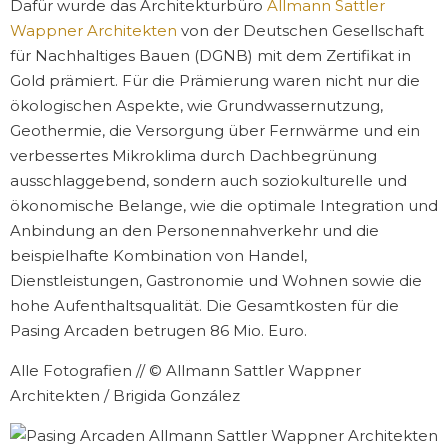
Dafür wurde das Architekturbüro
Allmann Sattler
Wappner Architekten
von der Deutschen Gesellschaft
für Nachhaltiges Bauen (DGNB) mit dem Zertifikat in
Gold prämiert. Für die Prämierung waren nicht nur die
ökologischen Aspekte, wie Grundwassernutzung,
Geothermie, die Versorgung über Fernwärme und ein
verbessertes Mikroklima durch Dachbegrünung
ausschlaggebend, sondern auch soziokulturelle und
ökonomische Belange, wie die optimale Integration und
Anbindung an den Personennahverkehr und die
beispielhafte Kombination von Handel,
Dienstleistungen, Gastronomie und Wohnen sowie die
hohe Aufenthaltsqualität. Die Gesamtkosten für die
Pasing Arcaden betrugen 86 Mio. Euro.
Alle Fotografien // © Allmann Sattler Wappner
Architekten / Brigida González