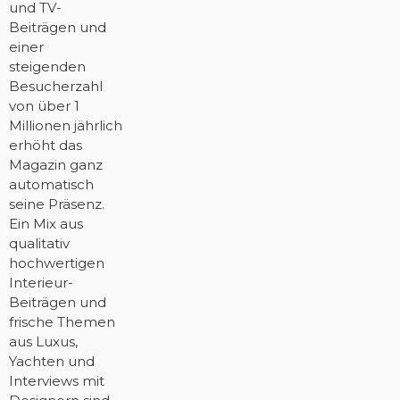
und TV-
Beiträgen und
einer
steigenden
Besucherzahl
von über 1
Millionen jährlich
erhöht das
Magazin ganz
automatisch
seine Präsenz.
Ein Mix aus
qualitativ
hochwertigen
Interieur-
Beiträgen und
frische Themen
aus Luxus,
Yachten und
Interviews mit