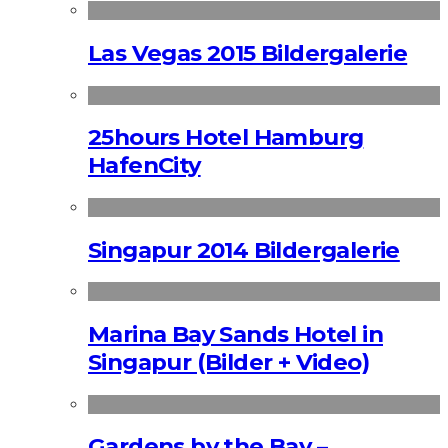
Las Vegas 2015 Bildergalerie
25hours Hotel Hamburg
HafenCity
Singapur 2014 Bildergalerie
Marina Bay Sands Hotel in
Singapur (Bilder + Video)
Gardens by the Bay –