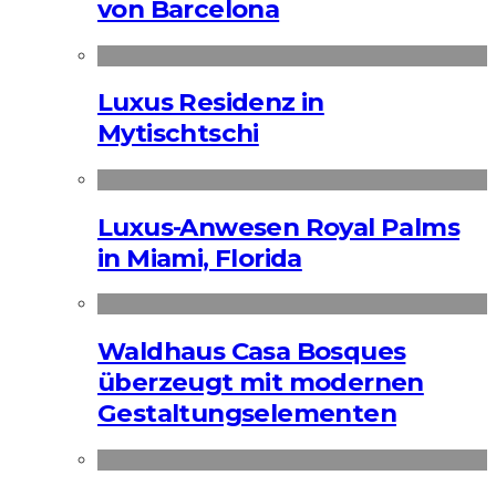
von Barcelona
Luxus Residenz in
Mytischtschi
Luxus-Anwesen Royal Palms
in Miami, Florida
Waldhaus Casa Bosques
überzeugt mit modernen
Gestaltungselementen