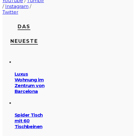
YouTube
/
Tumblr
/
Instagram
/
Twitter
DAS
NEUESTE
Luxus
Wohnung im
Zentrum von
Barcelona
Spider Tisch
mit 60
Tischbeinen