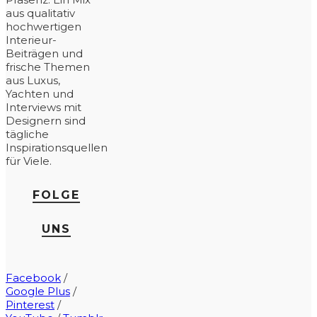
aus qualitativ
hochwertigen
Interieur-
Beiträgen und
frische Themen
aus Luxus,
Yachten und
Interviews mit
Designern sind
tägliche
Inspirationsquellen
für Viele.
FOLGE
UNS
Facebook
/
Google Plus
/
Pinterest
/