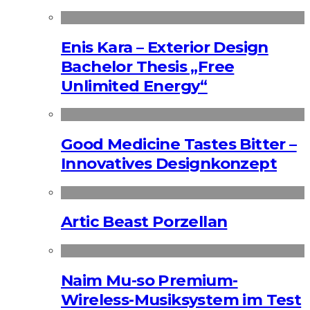
Enis Kara – Exterior Design
Bachelor Thesis „Free
Unlimited Energy“
Good Medicine Tastes Bitter –
Innovatives Designkonzept
Artic Beast Porzellan
Naim Mu-so Premium-
Wireless-Musiksystem im Test