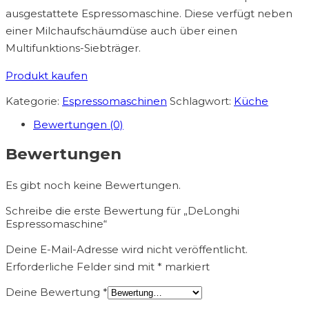
ausgestattete Espressomaschine. Diese verfügt neben
einer Milchaufschäumdüse auch über einen
Multifunktions-Siebträger.
Produkt kaufen
Kategorie:
Espressomaschinen
Schlagwort:
Küche
Bewertungen (0)
Bewertungen
Es gibt noch keine Bewertungen.
Schreibe die erste Bewertung für „DeLonghi
Espressomaschine“
Deine E-Mail-Adresse wird nicht veröffentlicht.
Erforderliche Felder sind mit
*
markiert
Deine Bewertung
*