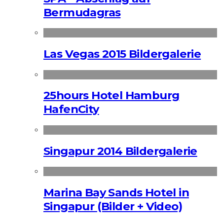
Bermudagras
Las Vegas 2015 Bildergalerie
25hours Hotel Hamburg
HafenCity
Singapur 2014 Bildergalerie
Marina Bay Sands Hotel in
Singapur (Bilder + Video)