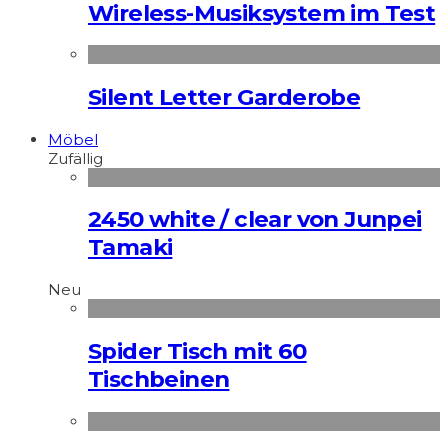
Wireless-Musiksystem im Test
Silent Letter Garderobe
Möbel
Zufällig
2450 white / clear von Junpei
Tamaki
Neu
Spider Tisch mit 60
Tischbeinen