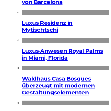
von Barcelona
Luxus Residenz in
Mytischtschi
Luxus-Anwesen Royal Palms
in Miami, Florida
Waldhaus Casa Bosques
überzeugt mit modernen
Gestaltungselementen