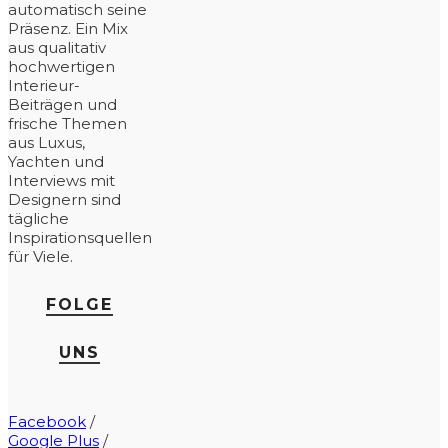
automatisch seine
Präsenz. Ein Mix
aus qualitativ
hochwertigen
Interieur-
Beiträgen und
frische Themen
aus Luxus,
Yachten und
Interviews mit
Designern sind
tägliche
Inspirationsquellen
für Viele.
FOLGE
UNS
Facebook
/
Google Plus
/