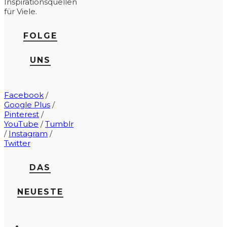
Inspirationsquellen
für Viele.
FOLGE
UNS
Facebook
/
Google Plus
/
Pinterest
/
YouTube
/
Tumblr
/
Instagram
/
Twitter
DAS
NEUESTE