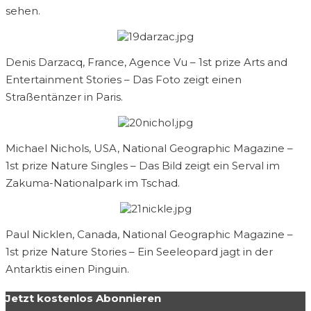
sehen.
Denis Darzacq, France, Agence Vu – 1st prize Arts and
Entertainment Stories – Das Foto zeigt einen
Straßentänzer in Paris.
Michael Nichols, USA, National Geographic Magazine –
1st prize Nature Singles – Das Bild zeigt ein Serval im
Zakuma-Nationalpark im Tschad.
Paul Nicklen, Canada, National Geographic Magazine –
1st prize Nature Stories – Ein Seeleopard jagt in der
Antarktis einen Pinguin.
Jetzt kostenlos Abonnieren