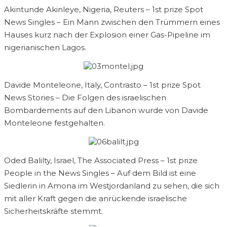
Akintunde Akinleye, Nigeria, Reuters – 1st prize Spot
News Singles – Ein Mann zwischen den Trümmern eines
Hauses kurz nach der Explosion einer Gas-Pipeline im
nigerianischen Lagos.
Davide Monteleone, Italy, Contrasto – 1st prize Spot
News Stories – Die Folgen des israelischen
Bombardements auf den Libanon wurde von Davide
Monteleone festgehalten.
Oded Balilty, Israel, The Associated Press – 1st prize
People in the News Singles – Auf dem Bild ist eine
Siedlerin in Amona im Westjordanland zu sehen, die sich
mit aller Kraft gegen die anrückende israelische
Sicherheitskräfte stemmt.