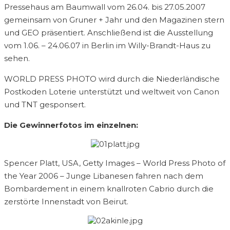
Pressehaus am Baumwall vom 26.04. bis 27.05.2007
gemeinsam von Gruner + Jahr und den Magazinen stern
und GEO präsentiert. Anschließend ist die Ausstellung
vom 1.06. – 24.06.07 in Berlin im Willy-Brandt-Haus zu
sehen.
WORLD PRESS PHOTO wird durch die Niederländische
Postkoden Loterie unterstützt und weltweit von Canon
und TNT gesponsert.
Die Gewinnerfotos im einzelnen:
Spencer Platt, USA, Getty Images – World Press Photo of
the Year 2006 – Junge Libanesen fahren nach dem
Bombardement in einem knallroten Cabrio durch die
zerstörte Innenstadt von Beirut.