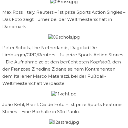
Max Rossi, Italy, Reuters – 1st prize Sports Action Singles –
Das Foto zeigt Turner bei der Weltmeisterschaft in
Dänemark.
Peter Schols, The Netherlands, Dagblad De
Limburger/GPD/Reuters – 1st prize Sports Action Stories
– Die Aufnahme zeigt den berüchtigten Kopfstoß, den
der Franzose Zinedine Zidane seinem Kontrahenten,
dem Italiener Marco Materazzi, bei der Fußball-
Weltmeisterschaft verpasste.
João Kehl, Brazil, Cia de Foto – 1st prize Sports Features
Stories – Eine Boxhalle in São Paulo.