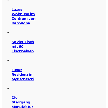
Luxus
Wohnung im
Zentrum von
Barcelona
Spider Tisch
mit 60
Tischbeinen
Luxus
Residenz in
Mytischtschi
Die
Starrgang
Manufaktur