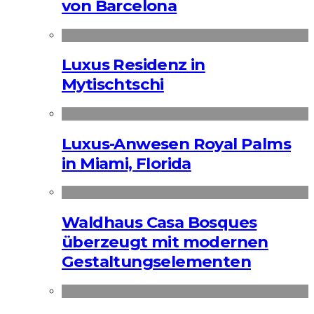
von Barcelona
Luxus Residenz in
Mytischtschi
Luxus-Anwesen Royal Palms
in Miami, Florida
Waldhaus Casa Bosques
überzeugt mit modernen
Gestaltungselementen