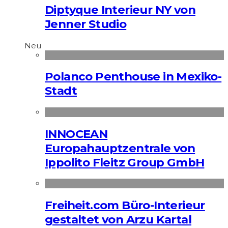
Diptyque Interieur NY von
Jenner Studio
Neu
Polanco Penthouse in Mexiko-
Stadt
INNOCEAN
Europahauptzentrale von
Ippolito Fleitz Group GmbH
Freiheit.com Büro-Interieur
gestaltet von Arzu Kartal