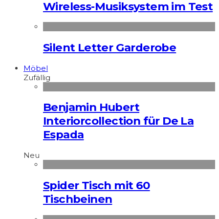
Wireless-Musiksystem im Test
Silent Letter Garderobe
Möbel
Zufällig
Benjamin Hubert
Interiorcollection für De La
Espada
Neu
Spider Tisch mit 60
Tischbeinen