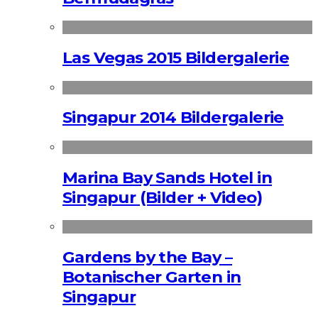
Las Vegas 2015 Bildergalerie
Singapur 2014 Bildergalerie
Marina Bay Sands Hotel in
Singapur (Bilder + Video)
Gardens by the Bay –
Botanischer Garten in
Singapur