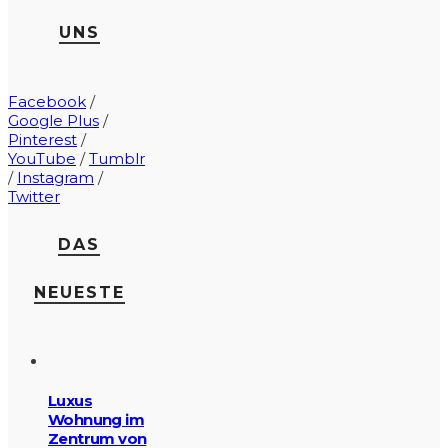
UNS
Facebook
/
Google Plus
/
Pinterest
/
YouTube
/
Tumblr
/
Instagram
/
Twitter
DAS
NEUESTE
Luxus
Wohnung im
Zentrum von