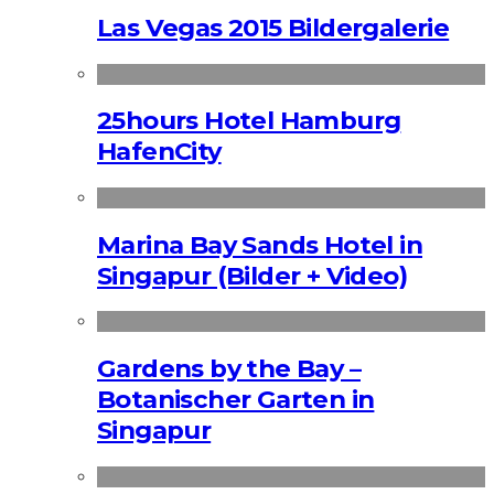
Las Vegas 2015 Bildergalerie
25hours Hotel Hamburg
HafenCity
Marina Bay Sands Hotel in
Singapur (Bilder + Video)
Gardens by the Bay –
Botanischer Garten in
Singapur