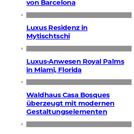
von Barcelona
Luxus Residenz in
Mytischtschi
Luxus-Anwesen Royal Palms
in Miami, Florida
Waldhaus Casa Bosques
überzeugt mit modernen
Gestaltungselementen