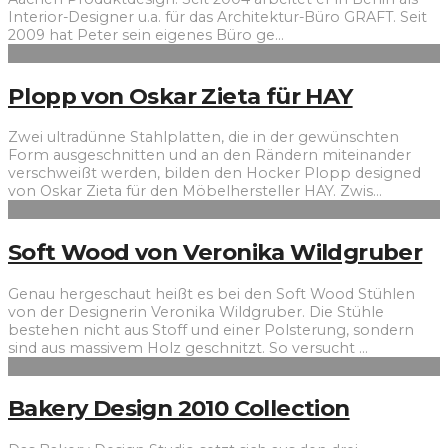
Interior-Designer u.a. für das Architektur-Büro GRAFT. Seit
2009 hat Peter sein eigenes Büro ge
...
Plopp von Oskar Zieta für HAY
Zwei ultradünne Stahlplatten, die in der gewünschten
Form ausgeschnitten und an den Rändern miteinander
verschweißt werden, bilden den Hocker Plopp designed
von Oskar Zieta für den Möbelhersteller HAY. Zwis
...
Soft Wood von Veronika Wildgruber
Genau hergeschaut heißt es bei den Soft Wood Stühlen
von der Designerin Veronika Wildgruber. Die Stühle
bestehen nicht aus Stoff und einer Polsterung, sondern
sind aus massivem Holz geschnitzt. So versucht
...
Bakery Design 2010 Collection